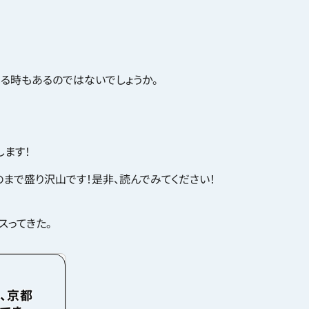
る時もあるのではないでしょうか。
ます！
まで盛り沢山です！是非、読んでみてください！
スってきた。
、京都