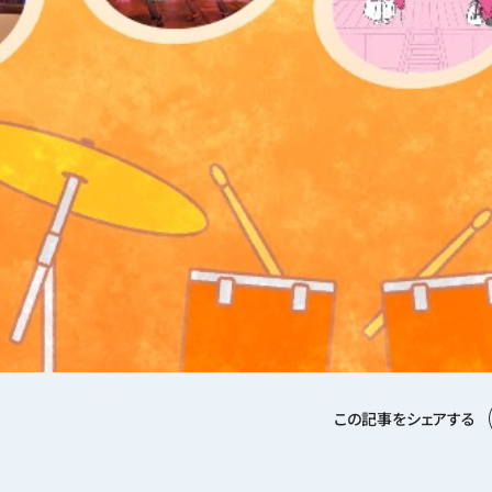
この記事をシェアする