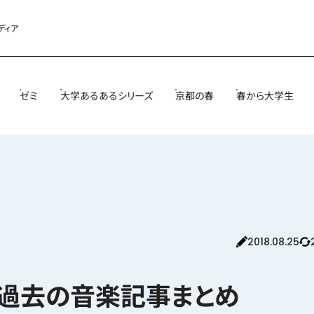
ディア
ゼミ
大学あるあるシリーズ
京都の春
春から大学生
2018.08.25
！過去の音楽記事まとめ