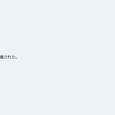
催された、