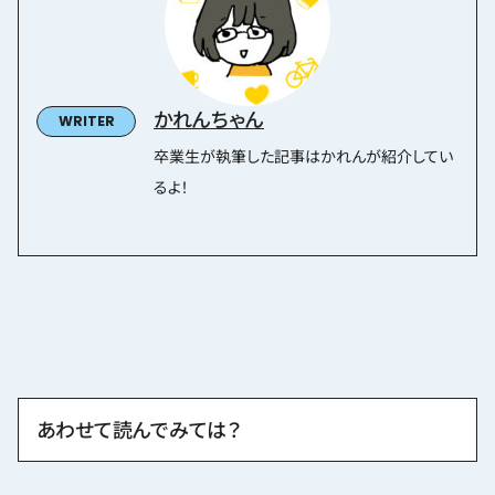
かれんちゃん
卒業生が執筆した記事はかれんが紹介してい
るよ！
あわせて読んでみては？