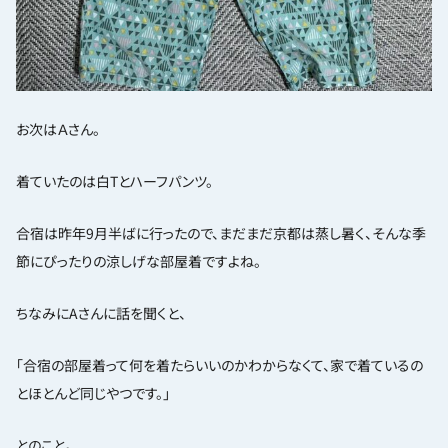
お次はＡさん。
着ていたのは白Tとハーフパンツ。
合宿は昨年9月半ばに行ったので、まだまだ京都は蒸し暑く、そんな季
節にぴったりの涼しげな部屋着ですよね。
ちなみにAさんに話を聞くと、
「合宿の部屋着って何を着たらいいのかわからなくて、家で着ているの
とほとんど同じやつです。」
とのこと。