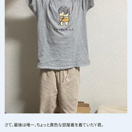
さて、最後は唯一、ちょっと異色な部屋着を着ていたＹ君。