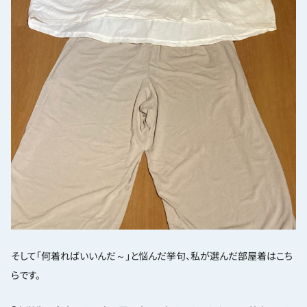
そして「何着ればいいんだ～」と悩んだ挙句、私が選んだ部屋着はこち
らです。