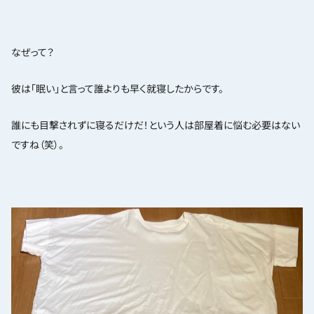
なぜって？
彼は「眠い」と言って誰よりも早く就寝したからです。
誰にも目撃されずに寝るだけだ！という人は部屋着に悩む必要はない
ですね（笑）。