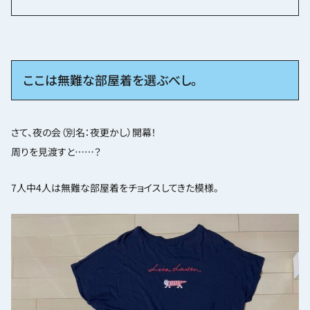
ここは無難な部屋着を選ぶべし。
さて、夜の会（別名：夜更かし）開幕！
周りを見渡すと……？
7人中4人は無難な部屋着をチョイスしてきた模様。