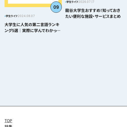
2026.07.17
学生ライフ
09
龍谷大学生おすすめ！知っておき
たい便利な施設・サービスまとめ
2024.08.07
学生ライフ
大学生に人気の第二言語ランキ
ング5選｜実際に学んでわかった
難易度とおすすめポイント
TOP
特集