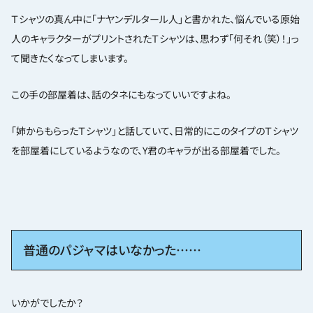
Ｔシャツの真ん中に「ナヤンデルタール人」と書かれた、悩んでいる原始
人のキャラクターがプリントされたＴシャツは、思わず「何それ（笑）！」っ
て聞きたくなってしまいます。
この手の部屋着は、話のタネにもなっていいですよね。
「姉からもらったＴシャツ」と話していて、日常的にこのタイプのＴシャツ
を部屋着にしているようなので、Y君のキャラが出る部屋着でした。
普通のパジャマはいなかった……
いかがでしたか？