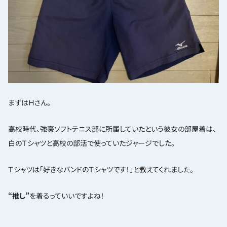
まずはＨさん。
高校時代、強豪ソフトテニス部に所属していたという彼女の部屋着は、
白のＴシャツと高校の部活で使っていたジャージでした。
Ｔシャツは「好きなバンドのＴシャツです！」と教えてくれました。
“推し”
を着るっていいですよね！