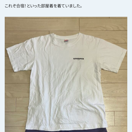
これぞ合宿！といった部屋着を着ていました。