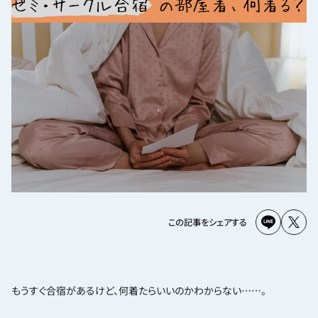
この記事をシェアする
もうすぐ合宿があるけど、何着たらいいのかわからない……。