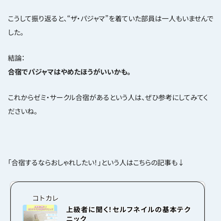
こうして振り返ると、“ザ・パジャマ”を着ていた部員は一人もいませんで
した。
結論：
合宿でパジャマはやめたほうがいいかも。
これからゼミ・サークル合宿があるという人は、ぜひ参考にしてみてく
ださいね。
「合宿するならおしゃれしたい！」という人はこちらの記事も↓
コトカレ
上級者に聞く！セルフネイルの基本テク
ニック