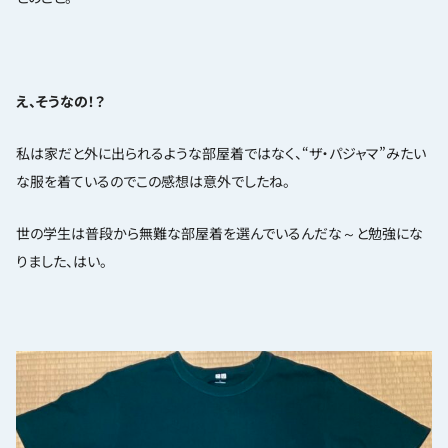
え、そうなの！？
私は家だと外に出られるような部屋着ではなく、“ザ・パジャマ”みたい
な服を着ているのでこの感想は意外でしたね。
世の学生は普段から無難な部屋着を選んでいるんだな～と勉強にな
りました、はい。