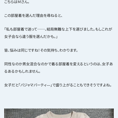
こちらはＭさん。
この部屋着を選んだ理由を尋ねると、
「私も部屋着で迷って……、結局無難な上下を選びました。もしこれが
女子会なら違う服を選んだかも。」
皆、悩みは同じですね！その気持ち、わかります。
同性なのか男女混合なのかで着る部屋着を変えるというのは、女子あ
るあるかもしれません。
女子だと「パジャマパーティ―」で盛り上がることもできそうですよね。