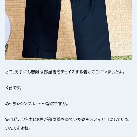
さて、男子にも無難な部屋着をチョイスする者がここにいましたよ。
Ｋ君です。
めっちゃシンプル！……なのですが。
実は私、合宿中にK君が部屋着を着ていた姿をほとんど目にしていな
いんですよね。