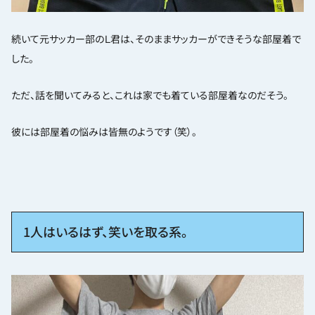
続いて元サッカー部のＬ君は、そのままサッカーができそうな部屋着で
した。
ただ、話を聞いてみると、これは家でも着ている部屋着なのだそう。
彼には部屋着の悩みは皆無のようです（笑）。
1人はいるはず、笑いを取る系。