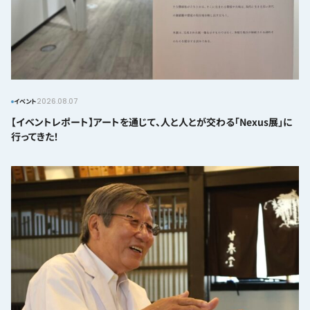
2026.08.07
イベント
【イベントレポート】アートを通じて、人と人とが交わる「Nexus展」に
行ってきた！