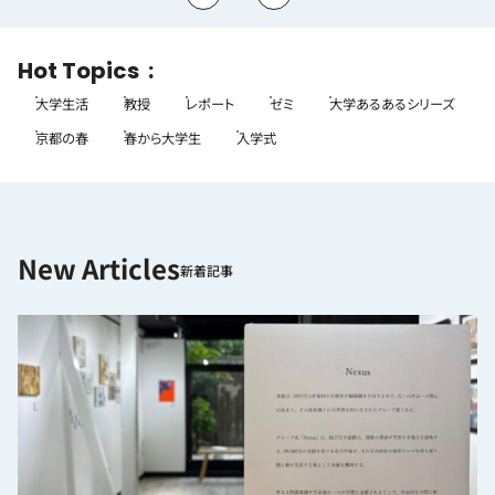
Hot Topics
大学生活
教授
レポート
ゼミ
大学あるあるシリーズ
京都の春
春から大学生
入学式
新着記事