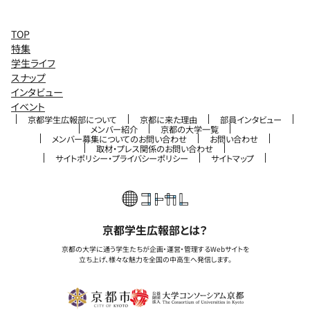
TOP
特集
学生ライフ
スナップ
インタビュー
イベント
京都学生広報部について
京都に来た理由
部員インタビュー
メンバー紹介
京都の大学一覧
メンバー募集についてのお問い合わせ
お問い合わせ
取材・プレス関係のお問い合わせ
サイトポリシー・プライバシーポリシー
サイトマップ
京都学生広報部とは？
京都の大学に通う学生たちが企画・運営・管理するWebサイトを
立ち上げ、様々な魅力を全国の中高生へ発信します。