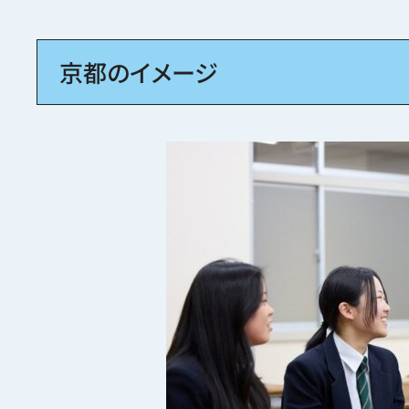
京都のイメージ