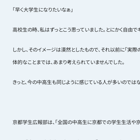
「早く大学生になりたいなぁ」
高校生の時、私はずっとこう思っていました。とにかく自由で
しかし、そのイメージは漠然としたもので、それ以前に「実際
体的なことまでは、あまり考えられていませんでした。
きっと、今の中高生も同じように感じている人が多いのではな
京都学生広報部は、「全国の中高生に京都での学生生活や京