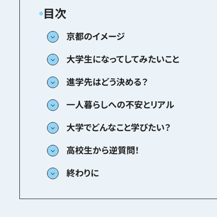
京都のイメージ
大学生になってしてみたいこと
進学先はどう決める？
一人暮らしへの不安とリアル
大学でどんなこと学びたい？
高校生から逆質問！
終わりに