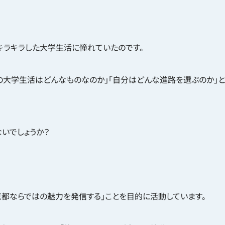
キラキラした大学生活に憧れていたのです。
の大学生活はどんなものなのか」「自分はどんな進路を選ぶのか」
いでしょうか？
都ならではの魅力を発信する」ことを目的に活動しています。