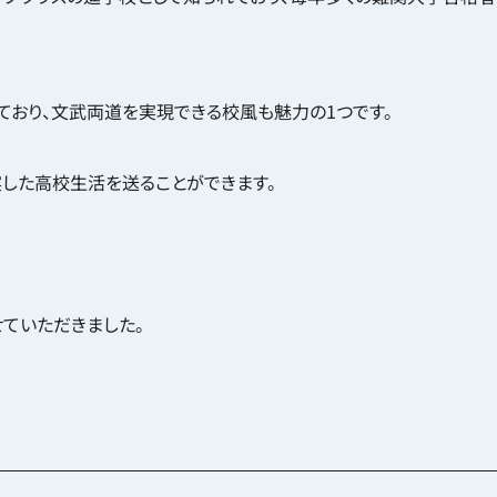
ージな
ており、文武両道を実現できる校風も魅力の1つです。
した高校生活を送ることができます。
ていただきました。