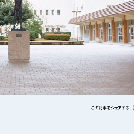
この記事をシェアする