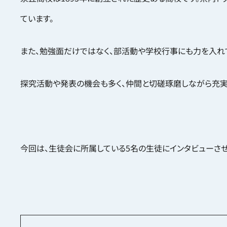
大学生活に関する疑問、京都のイメ
ど...
ています。
また、勉強面だけではなく、部活動や学校行事にも力を入れ
探究活動や発表の機会も多く、仲間と切磋琢磨しながら充実
今回は、生徒会に所属している5名の生徒にインタビューさせ