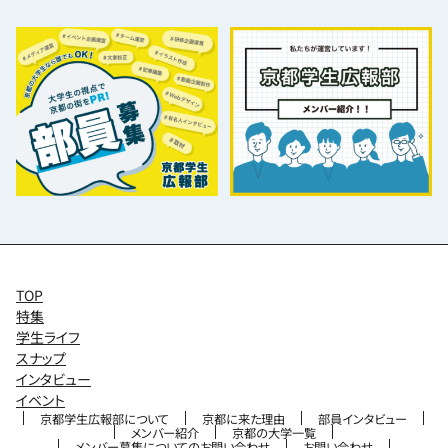
TOP
特集
学生ライフ
スナップ
インタビュー
イベント
京都学生広報部について
京都に来た理由
部員インタビュー
メンバー紹介
京都の大学一覧
メンバー募集についてのお問い合わせ
お問い合わせ