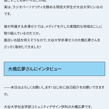
過ごすことも多い今日この頃。
実は、ラジオパーソナリティを務める現役大学生が大谷大学にいるの
です。
彼が所属する赤澤ゼミでは、メディアを介した実践的な地域おこしに
取り組んでいるのだとか。
面白いお話を伺えそうなので、大谷大学赤澤ゼミの大橋広夢さんを
さっそく取材してきました！
大橋広夢さんにインタビュー
――本日はよろしくお願いします！はじめに自己紹介をお願いできます
か。
大谷大学社会学部コミュニティデザイン学科の大橋広夢です。