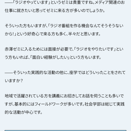
――「ラジオやっています」というゼミは貴重ですね。メディア関連のお
仕事に就きたいと思ってゼミに来る方が多いのでしょうか。
そういった方もいますが、「ラジオ番組を作る機会なんてそうそうない
から！」という好奇心で来る方も多く、半々だと思います。
赤澤ゼミに入るためには面接が必要で、「ラジオをやりたいです」とい
う方もいれば、「面白い経験がしたい」という方もいます。
――そういった実践的な活動の他に、座学ではどういったことをされて
いますか？
地域で活躍されている方を講義にお招きしてお話を伺うことも多いで
すが、基本的にはフィールドワークが多いです。社会学部は総じて実践
的な活動が中心です。