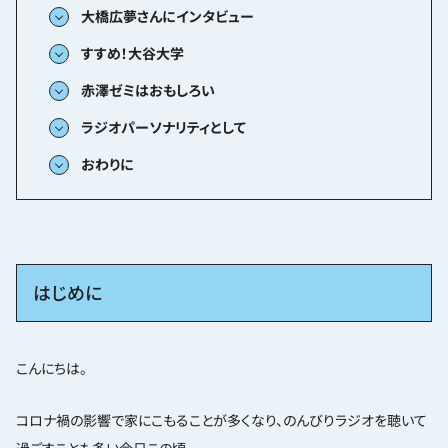
大橋広夢さんにインタビュー
すすめ！大谷大学
赤澤ゼミはおもしろい
ラジオパーソナリティとして
おわりに
はじめに
こんにちは。
コロナ禍の影響で家にこもることが多くなり、のんびりラジオを聴いて