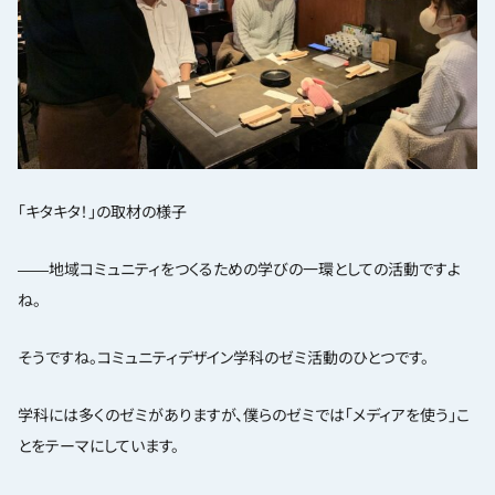
「キタキタ！」の取材の様子
――地域コミュニティをつくるための学びの一環としての活動ですよ
ね。
そうですね。コミュニティデザイン学科のゼミ活動のひとつです。
学科には多くのゼミがありますが、僕らのゼミでは「メディアを使う」こ
とをテーマにしています。