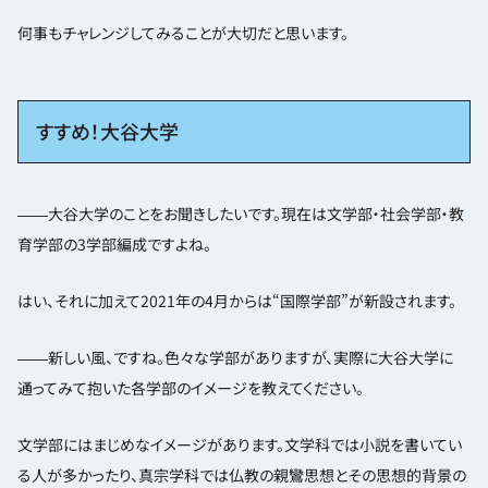
何事もチャレンジしてみることが大切だと思います。
すすめ！大谷大学
――大谷大学のことをお聞きしたいです。現在は文学部・社会学部・教
育学部の3学部編成ですよね。
はい、それに加えて2021年の4月からは“国際学部”が新設されます。
――新しい風、ですね。色々な学部がありますが、実際に大谷大学に
通ってみて抱いた各学部のイメージを教えてください。
文学部にはまじめなイメージがあります。文学科では小説を書いてい
る人が多かったり、真宗学科では仏教の親鸞思想とその思想的背景の