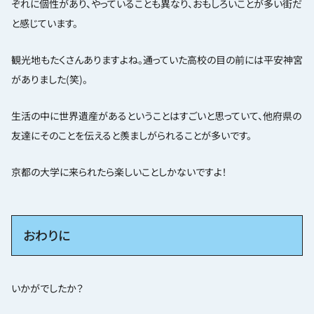
ぞれに個性があり、やっていることも異なり、おもしろいことが多い街だ
と感じています。
観光地もたくさんありますよね。通っていた高校の目の前には平安神宮
がありました(笑)。
生活の中に世界遺産があるということはすごいと思っていて、他府県の
友達にそのことを伝えると羨ましがられることが多いです。
京都の大学に来られたら楽しいことしかないですよ！
おわりに
いかがでしたか？