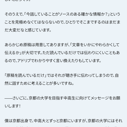
そのうえで、「今話していることがソースのある確かな情報か？」という
ことを見極めなくてはならないので、ひとりでそこまでするのはまだま
だ大変だなと感じています。
あらかじめ原稿は用意してありますが、「文章をいかにやわらかくして
伝えるか」が大切です。ただ読んでいるだけでは伝わりにくいこともあ
るので、アドリブでわかりやすく言い換えたりもしています。
「原稿を読んでいるだけ」ではそれが聴き手に伝わってしまうので、自
然に話すために考えることが多いですね。
――さいごに、京都の大学を目指す中高生に向けてメッセージをお願
いします！
僕は京都出身で、中高大とずっと京都にいますが、京都の大学にはそれ