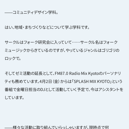
――コミュニティデザイン学科。
はい、地域・まちづくりなどについて学ぶ学科です。
サークルはフォーク研究会に入っていて……サークル名はフォーク
ミュージックからきているのですが、やっているジャンルはゴリゴリの
ロックで。
そしてゼミ活動の延長として、FM87.0 Radio Mix Kyotoのパーソナリ
ティも務めています。4月2日（金）からは「SPLASH MIX KYOTO」という
番組で金曜日担当のDJとして活動していく予定で、今はアシスタントを
しています。
――様々な活動に取り組んでいらっしゃいますが、現時点で何