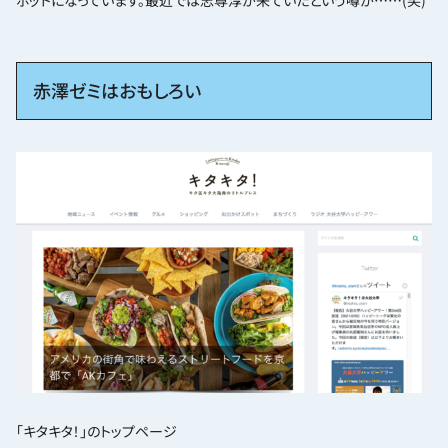
ポットになっています。最近では志尊淳が来ていたという噂が……(笑)
赤澤ゼミはおもしろい
「キタキタ！」のトップページ