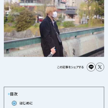
この記事をシェアする
はじめに