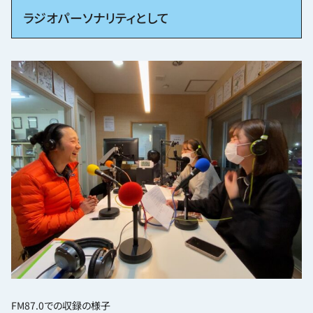
ラジオパーソナリティとして
FM87.0での収録の様子