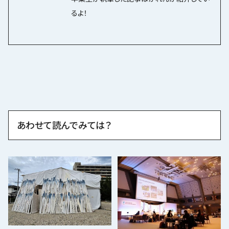
るよ！
あわせて読んでみては？