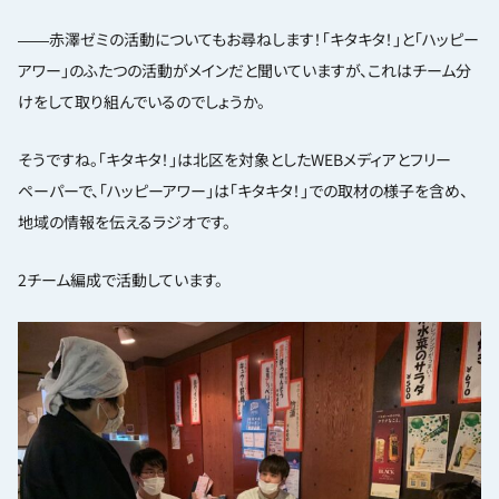
――赤澤ゼミの活動についてもお尋ねします！「キタキタ！」と「ハッピー
アワー」のふたつの活動がメインだと聞いていますが、これはチーム分
けをして取り組んでいるのでしょうか。
そうですね。「キタキタ！」は北区を対象としたWEBメディアとフリー
ペーパーで、「ハッピーアワー」は「キタキタ！」での取材の様子を含め、
地域の情報を伝えるラジオです。
2チーム編成で活動しています。