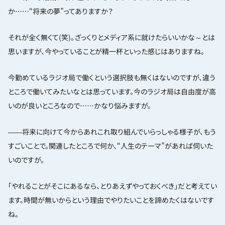
か……“将来の夢”ってありますか？
それが全く無くて(笑)。ざっくりとメディア系に就けたらいいかな～とは
思いますが、今やっていることが精一杯といった感じはありますね。
今勤めているラジオ局で働くという選択肢も無くはないのですが、違う
ところで働いてみたいなとは思っています。今のラジオ局は自由度が高
いのが良いところなので……かなり悩みますが。
――将来に向けて今からあれこれ取り組んでいらっしゃる様子が、もう
すごいことで。関連したところで何か、“人生のテーマ”があれば伺いた
いのですが。
「やれることがそこにあるなら、とりあえずやっておくべき」だと考えてい
ます。時間が無いからという理由でやりたいことを諦めたくはないです
ね。