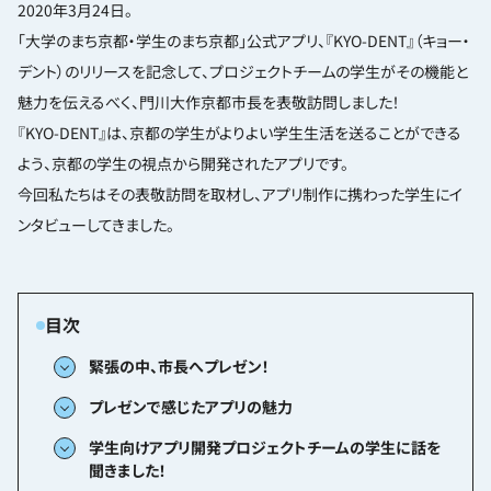
2020年3月24日。
「大学のまち京都・学生のまち京都」公式アプリ、『KYO-DENT』（キョー・
デント）のリリースを記念して、プロジェクトチームの学生がその機能と
魅力を伝えるべく、門川大作京都市長を表敬訪問しました！
『KYO-DENT』は、京都の学生がよりよい学生生活を送ることができる
よう、京都の学生の視点から開発されたアプリです。
今回私たちはその表敬訪問を取材し、アプリ制作に携わった学生にイ
ンタビューしてきました。
緊張の中、市長へプレゼン！
プレゼンで感じたアプリの魅力
学生向けアプリ開発プロジェクトチームの学生に話を
聞きました！