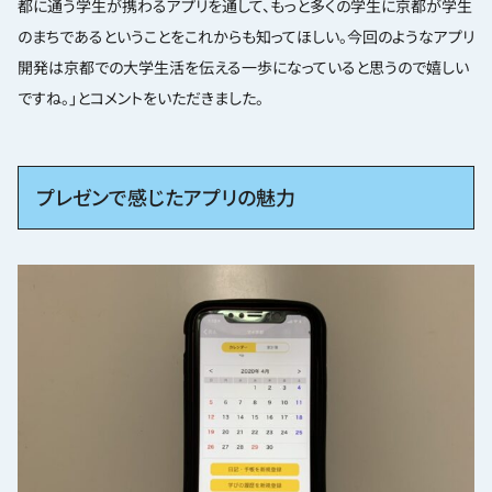
都に通う学生が携わるアプリを通して、もっと多くの学生に京都が学生
のまちであるということをこれからも知ってほしい。今回のようなアプリ
開発は京都での大学生活を伝える一歩になっていると思うので嬉しい
ですね。」とコメントをいただきました。
プレゼンで感じたアプリの魅力