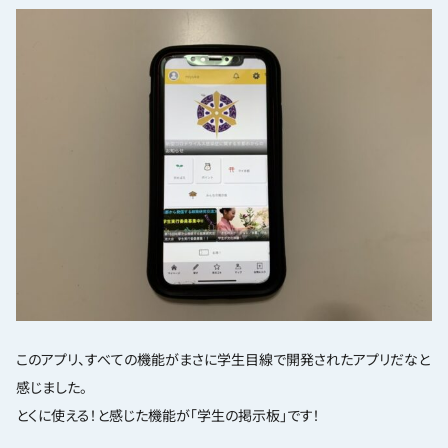
このアプリ、すべての機能がまさに学生目線で開発されたアプリだなと
感じました。
とくに使える！と感じた機能が「学生の掲示板」です！