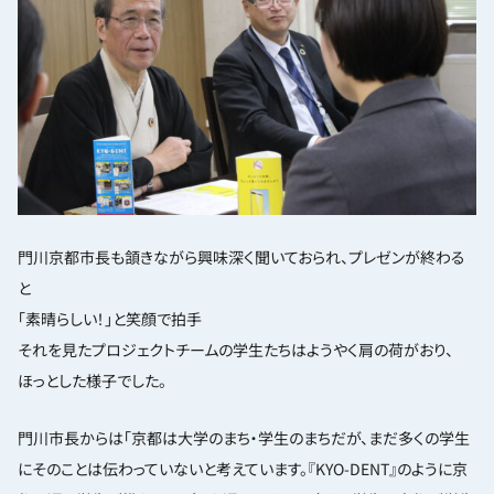
門川京都市長も頷きながら興味深く聞いておられ、プレゼンが終わる
と
「素晴らしい！」と笑顔で拍手
それを見たプロジェクトチームの学生たちはようやく肩の荷がおり、
ほっとした様子でした。
門川市長からは「京都は大学のまち・学生のまちだが、まだ多くの学生
にそのことは伝わっていないと考えています。『KYO-DENT』のように京