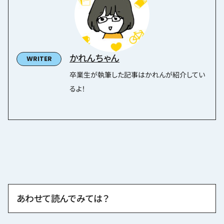
かれんちゃん
卒業生が執筆した記事はかれんが紹介してい
るよ！
あわせて読んでみては？