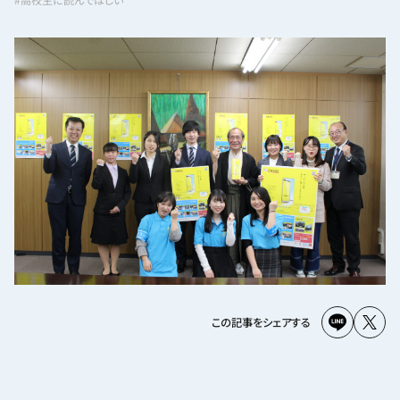
この記事をシェアする