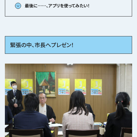
最後に……、アプリを使ってみたい！
緊張の中、市長へプレゼン！