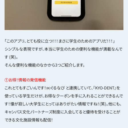
「このアプリ、とても役に立つ！！！まさに学生のためのアプリだ！！！」
シンプルな表現ですが、本当に学生のための便利な機能が満載なんで
す (笑)。
そんな便利な機能のなかから3つご紹介します。
①お得！情報の発信機能
これとてもすごいんです！㈱ぐるなび と連携していて、『KYO-DENT』を
使っている学生だけが、お得なクーポンを手に入れることができるんで
す！懐が寂しい大学生にとってはありがたい情報ですね！(笑)。他にも、
キャンパス文化パートナーズ制度に入会してると優待を受けることが
できる文化施設情報も配信！