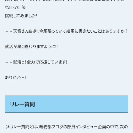
ね！！って。笑
挑戦してみました！
－－天音さん自身、今頑張っていて絵馬に書きたいことはありますか？
就活が早く終わりますように！！
－－就活っ！全力で応援しています!!
ありがと〜！
リレー質問
（＊リレー質問とは、総務部ブログの部員インタビュー企画の中で、次の