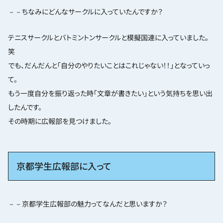
－－ちなみにどんなサークルに入っていたんですか？
テニスサークルとバトミントンサークルと模擬国連に入っていました。
笑
でも、だんだんと「自分のやりたいことはこれじゃない！！」となっていっ
て。
もう一度自分を振り返った時「文章が書きたい」という気持ちを思い出
したんです。
その時期に広報部を見つけました。
京都学生広報部に入って
－－京都学生広報部の魅力ってなんだと思いますか？