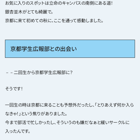
お気に入りのスポットは立命のキャンパスの南側にある道！
銀杏並木がとても綺麗で。
京都に来て初めての秋に、ここを通って感動しました。
京都学生広報部との出会い
－－二回生から京都学生広報部に？
そうです！
一回生の時は京都に来ることも予想外だったし、「とりあえず何か入ら
なきゃ！」という焦りがありました。
今まで部活で忙しかったし、そういうのも嫌だなぁと緩いサークルに
入ったんです。