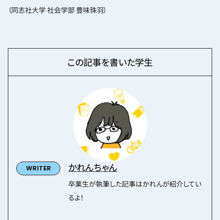
（同志社大学 社会学部 豊味珠羽）
この記事を書いた学生
かれんちゃん
卒業生が執筆した記事はかれんが紹介してい
るよ！