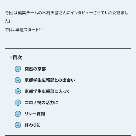
今回は編集チームの木村天音さんにインタビューさせていただきまし
た!!
では、早速スタート！！
突然の京都
京都学生広報部との出会い
京都学生広報部に入って
コロナ禍の活力に
リレー質問
終わりに