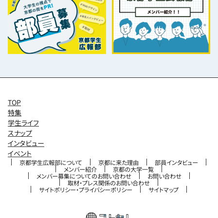
TOP
特集
学生ライフ
スナップ
インタビュー
イベント
京都学生広報部について
京都に来た理由
部員インタビュー
メンバー紹介
京都の大学一覧
メンバー募集についてのお問い合わせ
お問い合わせ
取材・プレス関係のお問い合わせ
サイトポリシー・プライバシーポリシー
サイトマップ