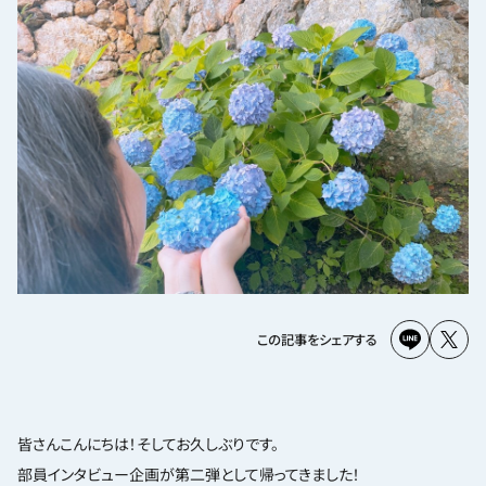
この記事をシェアする
皆さんこんにちは！そしてお久しぶりです。
部員インタビュー企画が第二弾として帰ってきました！