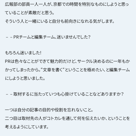
広報部の部員一人一人が、京都での時間を特別なものにしようと思っ
ていることが素敵だと思う。
そういう人と一緒にいると自分も前向きになれる気がします。
－－PRチームと編集チーム、迷いませんでした？
もちろん迷いました！
PRは色々なことができて魅力的だけど、サークル決めるのに一年もか
かってしまったから。“文章を書く“ということを極めたい、と編集チーム
にしようと思いました。
－－取材するに当たっていつも心掛けていることなどありますか？
一つは自分の記事の目的や役割を忘れないこと。
二つ目は取材先の人がコトカレを通して何を伝えたいか、ということを
考えるようにしています。