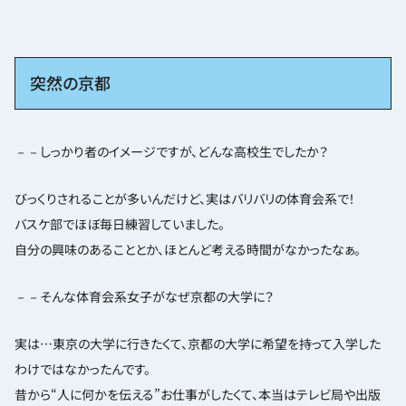
突然の京都
－－しっかり者のイメージですが、どんな高校生でしたか？
びっくりされることが多いんだけど、実はバリバリの体育会系で！
バスケ部でほぼ毎日練習していました。
自分の興味のあることとか、ほとんど考える時間がなかったなぁ。
－－そんな体育会系女子がなぜ京都の大学に？
実は…東京の大学に行きたくて、京都の大学に希望を持って入学した
わけではなかったんです。
昔から“人に何かを伝える”お仕事がしたくて、本当はテレビ局や出版