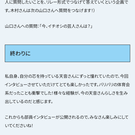
人に質問したいことを、リレー形式でつなげて答えていくという企画で
す。木村さんは次の山口さんへ質問をつなげます！）
山口さんへの質問：「今、イチオシの芸人さんは？」
終わりに
私自身、自分の芯を持っている天音さんにずっと憧れていたので、今回
インタビューさせていただけてとても楽しかったです。バリバリの体育会
系だったことも衝撃でした！様々な経験が、今の天音さんらしさを生み
出しているのだと感じます。
これからも部員インタビューが公開されるので、みなさん楽しみにして
いてくださいね！