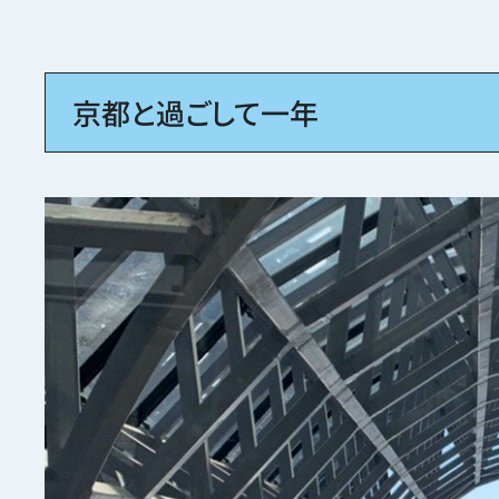
京都と過ごして一年