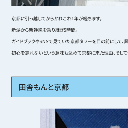
京都に引っ越してからかれこれ1年が経ちます。
新潟から新幹線を乗り継ぎ5時間。
ガイドブックやSNSで見ていた京都タワーを目の前にして、
初心を忘れないという意味も込めて京都に来た理由、そして
田舎もんと京都