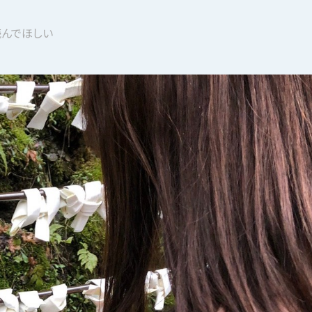
読んでほしい