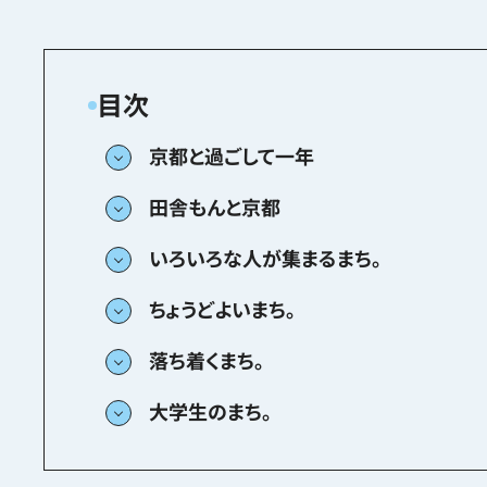
京都と過ごして一年
田舎もんと京都
いろいろな人が集まるまち。
ちょうどよいまち。
落ち着くまち。
大学生のまち。