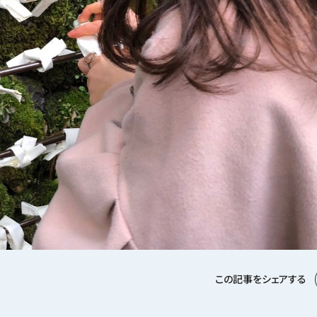
この記事をシェアする