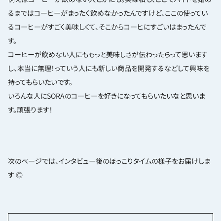
るまではコーヒーがまったく飲めなかったんですけど、ここの使ってい
るコーヒーがすごく美味しくて、そこからコーヒにすごいはまったんで
す。
コーヒーが飲めない人にももっと美味しさが伝わったらって思います
し、本当に無理！っていう人にも新しい商品を開発するなどして興味を
持ってもらいたいです。
いろんな人にSORAのコーヒーを好きになってもらいたいなと思いま
す。頑張ります！
次のページでは、インタビュー後のほっこりタイムの様子をお届けしま
す ◎