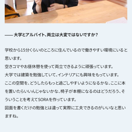
―― 大学とアルバイト、両立は大変ではないですか？
学校から15分くらいのところに住んでいるので働きやすい環境にいると
思います。
空きコマやお昼休憩を使って両立できるように頑張っています。
大学では建築を勉強していて、インテリアにも興味をもっています。
ここの空間を、どうしたらもっと過ごしやすいようになるかな、ここに本
を置いたらいいんじゃないかな、椅子が本棚になるのはどうだろう、そ
ういうことを考えてSORAを作っています。
図面を書くだけの勉強とは違って実際に工夫できるのがいいなと思い
ますね。