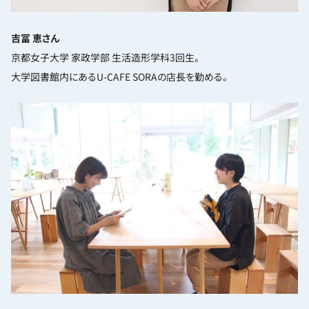
吉冨 恵さん
京都女子大学 家政学部 生活造形学科3回生。
大学図書館内にあるU-CAFE SORAの店長を勤める。