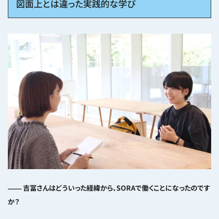
図面上とは違った実践的な学び
―― 吉冨さんはどういった経緯から、SORAで働くことになったのです
か？