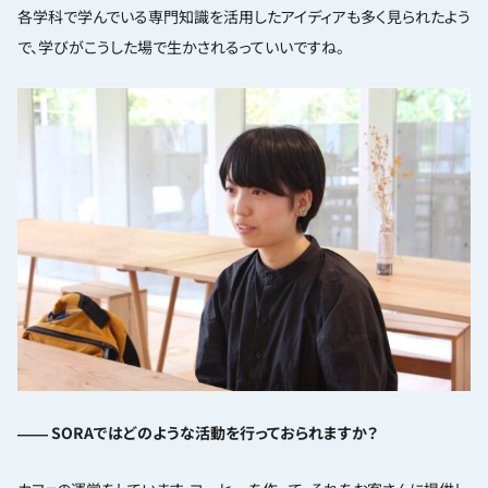
各学科で学んでいる専門知識を活用したアイディアも多く見られたよう
で、学びがこうした場で生かされるっていいですね。
―― SORAではどのような活動を行っておられますか？