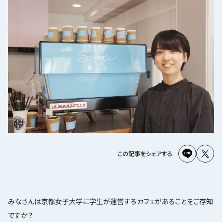
この記事をシェアする
みなさんは京都女子大学に学生が運営するカフェがあることをご存知
ですか？