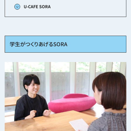
U-CAFE SORA
学生がつくりあげるSORA