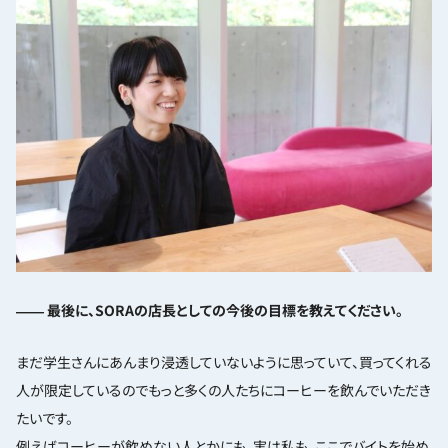
―― 最後に、SORAの店長としての今後の目標を教えてください。
まだ学生さんにあんまり浸透していないように思っていて、買ってくれる
人が限定しているのでもっと多くの人たちにコーヒーを飲んでいただき
たいです。
例えばコーヒーが飲めない人とかにも。実は私も、ここでバイトを始め