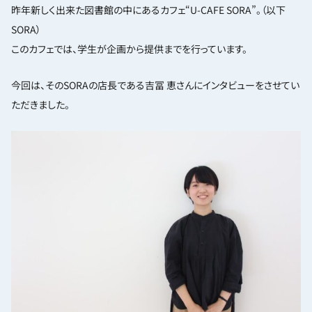
昨年新しく出来た図書館の中にあるカフェ“U-CAFE SORA”。（以下
SORA）
このカフェでは、学生が企画から提供までを行っています。
今回は、そのSORAの店長である吉冨 恵さんにインタビューをさせてい
ただきました。