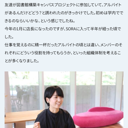
友達が図書館構築キャンパスプロジェクトに参加していて、アルバイト
があるんだけどどう？と誘われたのがきっかけでした。初めは学内でで
きるのならいいかな、という感じでしたね。
今年の1月に店長になったのですが、SORAに入って半年が経った頃で
した。
仕事を覚えるのに精一杯だったアルバイトの頃とは違い、メンバーのそ
れぞれにどういう役割を持ってもらうか、といった組織体制を考えるこ
とが多くなりました。