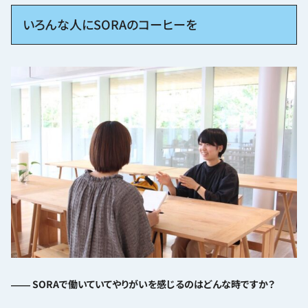
いろんな人にSORAのコーヒーを
―― SORAで働いていてやりがいを感じるのはどんな時ですか？