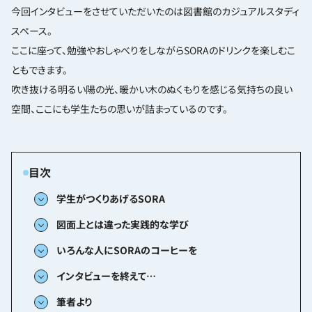
今回インタビューをさせていただいたのは図書館のカジュアルスタディ
スペース。
ここに座って、勉強やおしゃべりをしながらSORAのドリンクを楽しむこ
ともできます。
吹き抜ける明るい陽の光、暖かい木のぬくもりを感じる気持ちの良い
空間、ここにも学生たちの思いが詰まっているのです。
学生がつくりあげるSORA
図面上とは違った実践的な学び
いろんな人にSORAのコーヒーを
インタビューを終えて‎…
筆者より