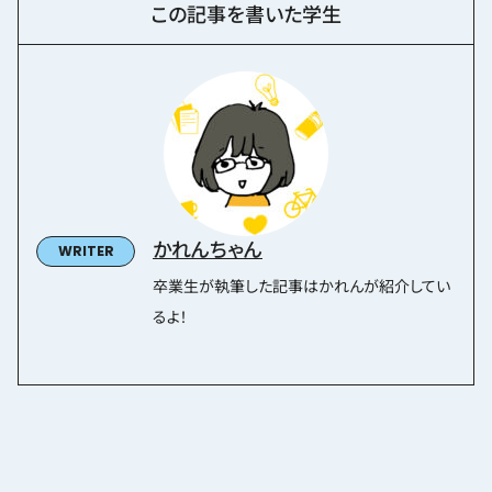
この記事を書いた学生
かれんちゃん
卒業生が執筆した記事はかれんが紹介してい
るよ！