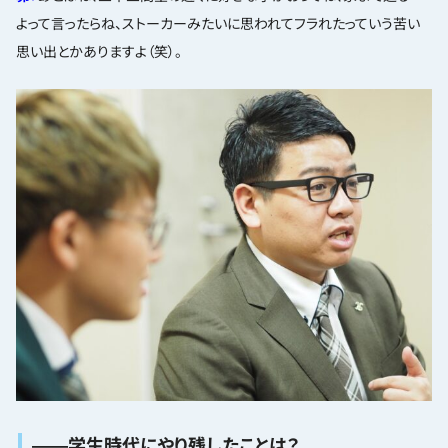
よって言ったらね、ストーカーみたいに思われてフラれたっていう苦い
思い出とかありますよ（笑）。
――学生時代にやり残したことは？