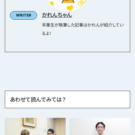
かれんちゃん
卒業生が執筆した記事はかれんが紹介してい
るよ！
あわせて読んでみては？