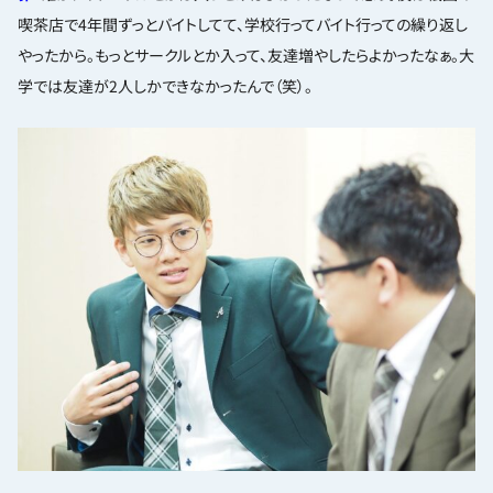
喫茶店で4年間ずっとバイトしてて、学校行ってバイト行っての繰り返し
やったから。もっとサークルとか入って、友達増やしたらよかったなぁ。大
学では友達が2人しかできなかったんで（笑）。