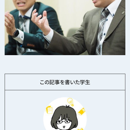
この記事を書いた学生