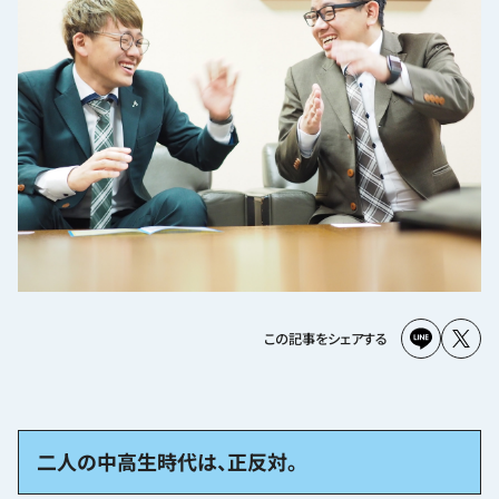
この記事をシェアする
二人の中高生時代は、正反対。