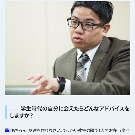
――学生時代の自分に会えたらどんなアドバイスを
しますか？
昴：
もちろん、友達を作りなさい。でっかい教室の隅で1人でお弁当食べ