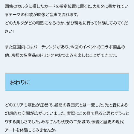
画像のカルタに模したカードを指定位置に置くと、カルタに書かれてい
るテーマの和歌が映像と音声で流れます。
どのカルタがどの和歌になるのか、ぜひ現地に行って体験してみてくだ
さい！
また庭園内にはバーラウンジがあり、今回のイベントのコラボ商品の
他、京都の名産品のドリンクやおつまみを楽しむことができます。
おわりに
どのエリアも演出が圧巻で、昼間の雰囲気とは一変した、光と音による
幻想的な空間が広がっていました。実際にこの目で見ると思わずうっと
りする美しさでした。みなさんも秋夜の二条城で、伝統と歴史の現代
アートを体験してみませんか。