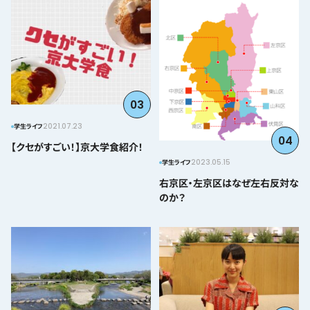
03
2021.07.23
学生ライフ
04
【クセがすごい！】京大学食紹介！
2023.05.15
学生ライフ
右京区・左京区はなぜ左右反対な
のか？