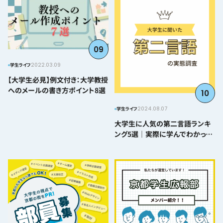
09
2022.03.09
学生ライフ
【大学生必見】例文付き：大学教授
へのメールの書き方ポイント8選
10
2024.08.07
学生ライフ
大学生に人気の第二言語ランキ
ング5選｜実際に学んでわかった
難易度とおすすめポイント