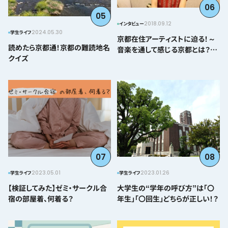
06
05
2018.09.12
インタビュー
2024.05.30
学生ライフ
京都在住アーティストに迫る！～
読めたら京都通！京都の難読地名
音楽を通して感じる京都とは？＠
クイズ
とみぃはなこ編～
07
08
2023.05.01
2023.01.26
学生ライフ
学生ライフ
【検証してみた】ゼミ・サークル合
大学生の“学年の呼び方”は「〇
宿の部屋着、何着る？
年生」「〇回生」どちらが正しい！？