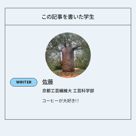
この記事を書いた学生
佐藤
京都工芸繊維大 工芸科学部
コーヒーが大好き！！