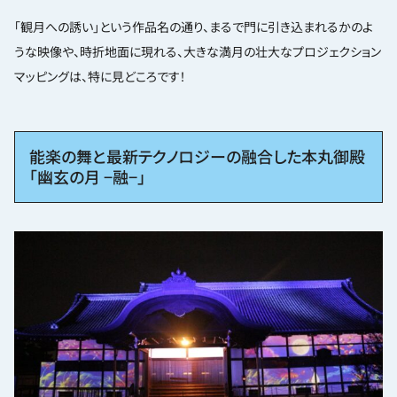
「観月への誘い」という作品名の通り、まるで門に引き込まれるかのよ
うな映像や、時折地面に現れる、大きな満月の壮大なプロジェクション
マッピングは、特に見どころです！
能楽の舞と最新テクノロジーの融合した本丸御殿
「幽玄の月 −融−」