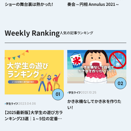
ショーの舞台裏は熱かった！
奏会～円相 Annulus 2021～
人気の記事ランキング
02
2021.10.25
学生ライフ
01
かき氷機なしでかき氷を作りた
2023.04.06
学生ライフ
い！
【2025最新版】大学生の遊び方ラ
ンキング23選｜1～5位の定番か
ら番外編まで紹介