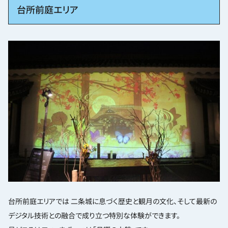
台所前庭エリア
台所前庭エリアでは 二条城に息づく歴史と観月の文化、そして最新の
デジタル技術との融合で成り立つ特別な体験ができます。