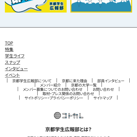
TOP
特集
学生ライフ
スナップ
インタビュー
イベント
京都学生広報部について
京都に来た理由
部員インタビュー
メンバー紹介
京都の大学一覧
メンバー募集についてのお問い合わせ
お問い合わせ
取材・プレス関係のお問い合わせ
サイトポリシー・プライバシーポリシー
サイトマップ
京都学生広報部とは？