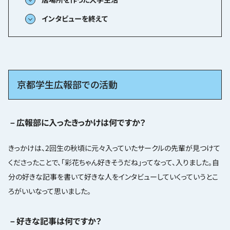
インタビューを終えて
京都学生広報部での活動
－広報部に入ったきっかけは何ですか？
きっかけは、2回生の秋頃に元々入っていたサークルの先輩が見つけて
くださったことで、「彩花ちゃん好きそうだね」ってなって、入りました。自
分の好きな記事を書いて好きな人をインタビューしていくっていうとこ
ろがいいなって思いました。
－好きな記事は何ですか？