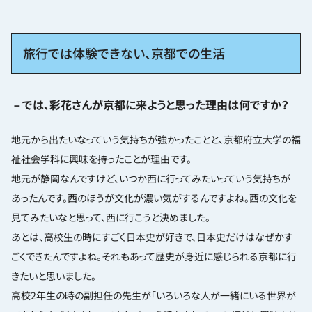
旅行では体験できない、京都での生活
－では、彩花さんが京都に来ようと思った理由は何ですか？
地元から出たいなっていう気持ちが強かったことと、京都府立大学の福
祉社会学科に興味を持ったことが理由です。
地元が静岡なんですけど、いつか西に行ってみたいっていう気持ちが
あったんです。西のほうが文化が濃い気がするんですよね。西の文化を
見てみたいなと思って、西に行こうと決めました。
あとは、高校生の時にすごく日本史が好きで、日本史だけはなぜかす
ごくできたんですよね。それもあって歴史が身近に感じられる京都に行
きたいと思いました。
高校2年生の時の副担任の先生が「いろいろな人が一緒にいる世界が