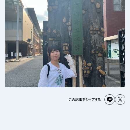
この記事をシェアする