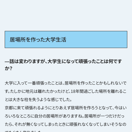
居場所を作った大学生活
―話は変わりますが、大学生になって頑張ったことは何です
か？
大学に入って一番頑張ったことは、居場所を作ったことかもしれないで
す。たしかに地元は離れたかったけど、18年間過ごした場所を離れるこ
とは大きな柱を失うような感じでした。
京都に来て頑張れるようにとりあえず居場所を作ろうとなって、今はい
ろいろなところに自分の居場所がありますね。居場所が一つだけだっ
たら、それが無くなってしまったときに頑張れなくなってしまいそうなの