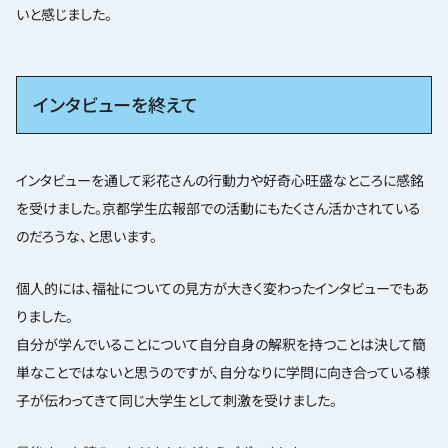
いと感じました。
インタビューを終えて
インタビューを通して彩花さんの行動力や好奇心旺盛なところに感銘
を受けました。京都学生広報部での活動にもたくさん活かされている
のだろうな、と思います。
個人的には、福祉についての見方が大きく変わったインタビューでもあ
りました。
自分が学んでいることについて自分自身の解釈を持つことは決して簡
単なことではないと思うのですが、自分なりに学問に向き合っている様
子が伝わってきて同じ大学生として刺激を受けました。