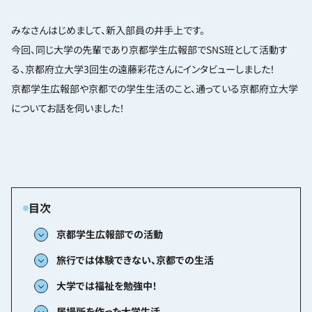
みなさんはじめまして、新入部員の井手上です。
今回、同じ大学の先輩であり京都学生広報部でSNS班として活動す
る、京都府立大学3回生の遠藤彩花さんにインタビューしました！
京都学生広報部や京都での学生生活のこと、通っている京都府立大学
についてお話を伺いました！
京都学生広報部での活動
旅行では体験できない、京都での生活
大学では福祉を勉強中！
居場所を作った大学生活