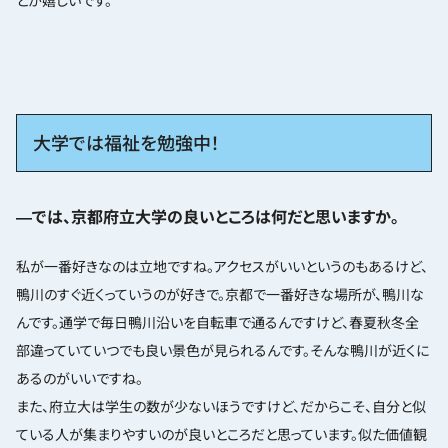
とが嬉しいです。
大学では福祉を勉強中！
―では、京都府立大学の良いところは何だと思いますか。
私が一番好きなのは立地ですね。アクセスがいいというのもあるけど、
鴨川のすぐ近くっていうのが好きで。京都で一番好きな場所が、鴨川な
んです。通学で毎日鴨川沿いを自転車で通るんですけど、春夏秋冬全
部違っていていつでも良い景色が見られるんです。そんな鴨川が近くに
あるのがいいですね。
また、府立大は学生の数が少ないほうですけど、だからこそ、自分と似
ている人が集まりやすいのが良いところだと思っています。似た価値観