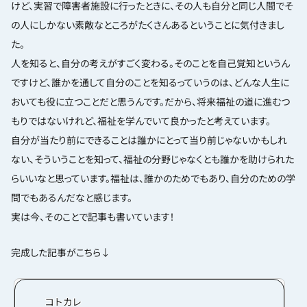
けど、実習で障害者施設に行ったときに、その人も自分と同じ人間でそ
の人にしかない素敵なところがたくさんあるということに気付きまし
た。
人を知ると、自分の考えがすごく変わる。そのことを自己覚知というん
ですけど、誰かを通して自分のことを知るっていうのは、どんな人生に
おいても役に立つことだと思うんです。だから、将来福祉の道に進むつ
もりではないけれど、福祉を学んでいて良かったと考えています。
自分が当たり前にできることは誰かにとって当り前じゃないかもしれ
ない、そういうことを知って、福祉の分野じゃなくとも誰かを助けられた
らいいなと思っています。福祉は、誰かのためでもあり、自分のための学
問でもあるんだなと感じます。
実は今、そのことで記事も書いています！
完成した記事がこちら↓
コトカレ