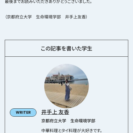
最後までお読みいただきありがとうございました。
（京都府立大学 生命環境学部 井手上友香）
この記事を書いた学生
井手上 友香
京都府立大学 生命環境学部
中華料理とタイ料理が大好きです。