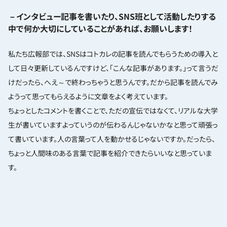
－インタビュー記事を書いたり、SNS班として活動したりする
中で何か大切にしていることがあれば、お願いします！
私たち広報部では、SNSはコトカレの記事を読んでもらうための導入と
して日々更新しているんですけど、「こんな記事があります。」って言うだ
けだったら、へえ～で終わっちゃうと思うんです。だから記事を読んでみ
ようって思ってもらえるように文章をよく考えています。
ちょっとしたコメントを書くことで、ただの宣伝ではなくて、リアルな大学
生が書いていますよっていうのが伝わるんじゃないかなと思って頑張っ
て書いています。人の言葉って人を動かせるじゃないですか。だったら、
ちょっと人間味のある言葉で記事を紹介できたらいいなと思っていま
す。