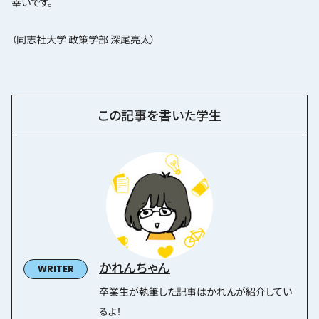
幸いです。
（同志社大学 政策学部 深尾亮太）
この記事を書いた学生
かれんちゃん
卒業生が執筆した記事はかれんが紹介してい
るよ！