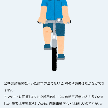
公共交通機関を用いた通学方法でないと、勉強や読書はなかなかでき
ません……
アンケートに回答してくれた部員の中には、自転車通学の人も多くいま
した。筆者は実家暮らしのため、自転車通学などは難しいのですが、大