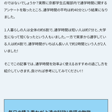
のではないでしょうか？実際に京都学生広報部内で通学時間に関する
アンケートを取ったところ、通学時間の平均は約40分という結果になり
ました。
１人暮らしの人は全体の約6割で、通学時間は短い人は約7分と、大学
生になって短くなったという人もいました。一方で実家から通学してい
る人は約4割で、通学時間がいちばん長い人で約2時間という人が
2人
いました！
そこでこの記事では、通学時間を効率よく使えるおすすめの過ごし方を
紹介していきます。良ければ参考にしてみてください！！