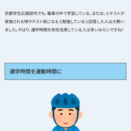
京都学生広報部内でも、電車の中で学習している、または、小テストが
実施される時やテスト前になると勉強していると回答した人は大勢い
ました。やはり、通学時間を有効活用している人は多いみたいですね！
通学時間を運動時間に