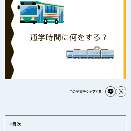
この記事をシェアする