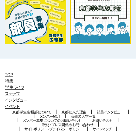
TOP
特集
学生ライフ
スナップ
インタビュー
イベント
京都学生広報部について
京都に来た理由
部員インタビュー
メンバー紹介
京都の大学一覧
メンバー募集についてのお問い合わせ
お問い合わせ
取材・プレス関係のお問い合わせ
サイトポリシー・プライバシーポリシー
サイトマップ