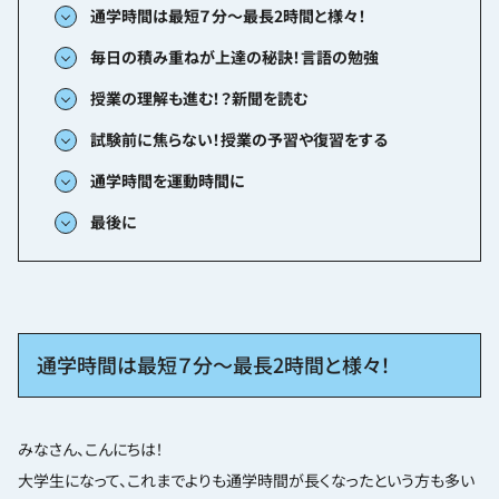
通学時間は最短７分〜最長2時間と様々！
毎日の積み重ねが上達の秘訣！言語の勉強
授業の理解も進む！？新聞を読む
試験前に焦らない！授業の予習や復習をする
通学時間を運動時間に
最後に
通学時間は最短７分〜最長
2
時間と様々！
みなさん、こんにちは！
大学生になって、これまでよりも通学時間が長くなったという方も多い