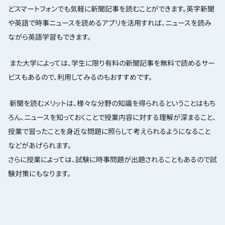
どスマートフォンでも気軽に新聞記事を読むことができます。英字新聞
や英語で時事ニュースを読めるアプリを活用すれば、ニュースを読み
ながら英語学習もできます。
また大学によっては、学生に限り有料の新聞記事を無料で読めるサー
ビスもあるので、利用してみるのもおすすめです。
新聞を読むメリットは、様々な分野の知識を得られるということはもち
ろん、ニュースを知っておくことで授業内容に対する理解が深まること、
授業で習ったことを身近な問題に照らして考えられるようになること
などがあげられます。
さらに授業によっては、試験に時事問題が出題されることもあるので試
験対策にもなります。