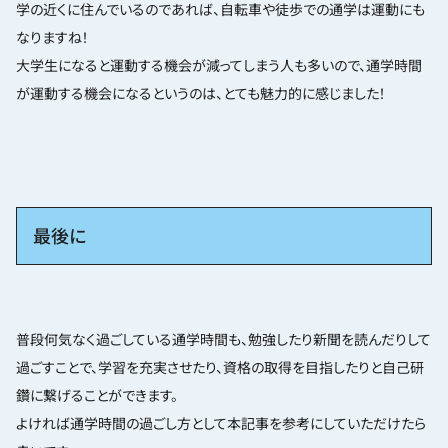
学の近くに住んでいるのであれば、自転車や徒歩での通学は運動にも
なりますね！
大学生になると運動する機会が減ってしまう人も多いので、通学時間
が運動する機会になるというのは、とても魅力的に感じました！
最後に
普段何気なく過ごしている通学時間も、勉強したり新聞を読んだりして
過ごすことで、学習を充実させたり、資格の取得を目指したりと自己研
鑽に繋げることができます。
よければ通学時間の過ごし方として本記事を参考にしていただけたら