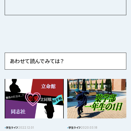
あわせて読んでみては？
2022.12.01
2020.03.18
学生ライフ
学生ライフ