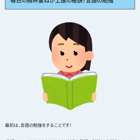
毎日の積み重ねが上達の秘訣！言語の勉強
最初は、言語の勉強をすることです！