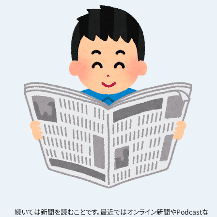
続いては新聞を読むことです。最近ではオンライン新聞や
Podcast
な