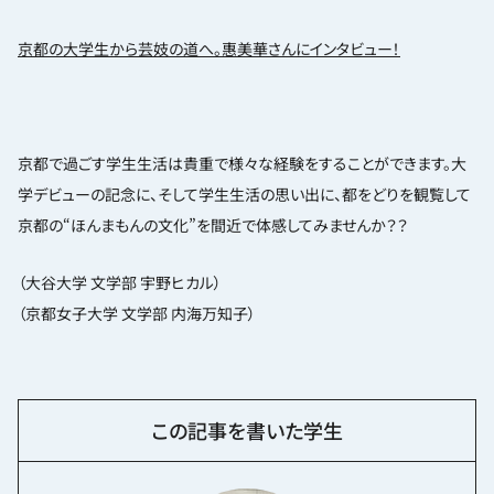
京都の大学生から芸妓の道へ。惠美華さんにインタビュー！
京都で過ごす学生生活は貴重で様々な経験をすることができます。大
学デビューの記念に、そして学生生活の思い出に、都をどりを観覧して
京都の“ほんまもんの文化”を間近で体感してみませんか？？
（大谷大学 文学部 宇野ヒカル）
（京都女子大学 文学部 内海万知子）
この記事を書いた学生