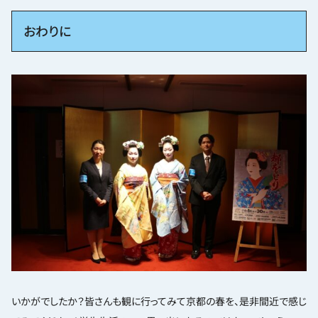
おわりに
いかがでしたか？皆さんも観に行ってみて京都の春を、是非間近で感じ