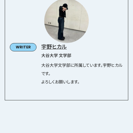
宇野ヒカル
大谷大学 文学部
大谷大学文学部に所属しています。宇野ヒカル
です。
よろしくお願いします。