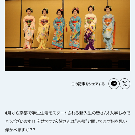
この記事をシェアする
4月から京都で学生生活をスタートされる新入生の皆さん！入学おめで
とうございます！！ 突然ですが、皆さんは“京都”と聞いてまず何を思い
浮かべますか？？