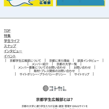
TOP
特集
学生ライフ
スナップ
インタビュー
イベント
京都学生広報部について
京都に来た理由
部員インタビュー
メンバー紹介
京都の大学一覧
メンバー募集についてのお問い合わせ
お問い合わせ
取材・プレス関係のお問い合わせ
サイトポリシー・プライバシーポリシー
サイトマップ
京都学生広報部とは？
京都の大学に通う学生たちが企画・運営・管理するWebサイトを