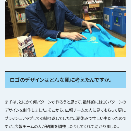
ロゴのデザインはどんな風に考えたんですか。
まずは、とにかく何パターンか作ろうと思って、最終的には10パターンの
デザインを制作しました。そこから、広報チームの人に見てもらって更に
ブラッシュアップしての繰り返しでしたね。夏休みで忙しい中だったので
すが、広報チームの人が納期を調整したりしてくれて助かりました。