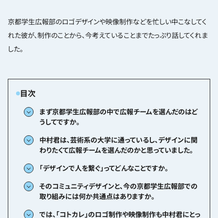
京都学生広報部のロゴデザインや映像制作などを忙しい中こなしてく
れた彼が、制作のことから、今考えていることまでたっぷり話してくれま
した。
まず京都学生広報部の中で広報チームを選んだのはど
うしてですか。
中村君は、芸術系の大学に通っているし、デザインに関
わりたくて広報チームを選んだのかと思っていました。
「デザインで人を繋ぐ」ってどんなことですか。
そのコミュニティデザインと、今の京都学生広報部での
取り組みには何か共通点はありますか。
では、「コトカレ」のロゴ制作や映像制作も中村君にとっ