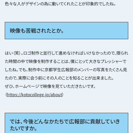
色々な人がデザインの為に動いてくれたことが印象的でしたね。
映像も苦戦されたとか。
はい（笑）。ロゴ制作と並行して進めなければいけなかったので、限られ
た時間の中で映像を制作することは、僕にとって大きなプレッシャーで
したね。でも、制作中に京都学生広報部のメンバーの写真をたくさん見
たので、実際に会う前にその人のことを知ることが出来ました。
ぜひ、ホームページで映像を見ていただきたいです。
（
https://kotocollege.jp/about
）
では、今後どんなかたちで広報部に貢献していき
たいですか。