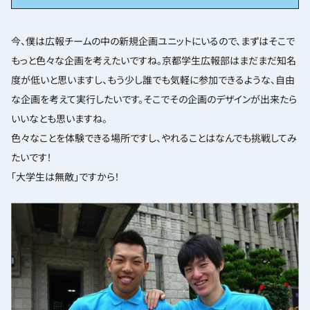
今、僕は広報チームの中の新規企画ユニットにいるので、まずはそこで
もっと色々な企画を考えたいですね。京都学生広報部はまだまだ知名
度が低いと思いますし、もう少し誰でも気軽に参加できるような、自由
な企画を考えて実行したいです。そこでその企画のデザインが出来たら
いいなとも思いますね。
色々なことを体験できる場所ですし、やれることはなんでも挑戦してみ
たいです！
「大学生は無敵」ですから！