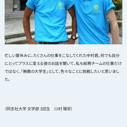
忙しい夏休みに、たくさんの仕事をこなしてくれた中村君。何でも自分
にとってプラスに変える彼のお話を聞いて、私も総務チームの仕事だけ
ではなく、「無敵の大学生」として、色々なことに挑戦したいと思いまし
た。
（同志社大学 文学部 3回生 川村 環奈）