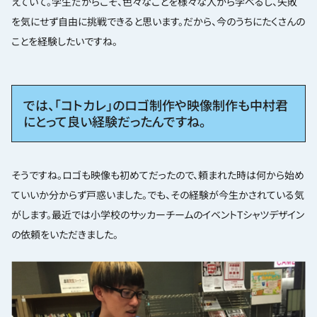
えていて。学生だからこそ、色々なことを様々な人から学べるし、失敗
を気にせず自由に挑戦できると思います。だから、今のうちにたくさんの
ことを経験したいですね。
では、「コトカレ」のロゴ制作や映像制作も中村君
にとって良い経験だったんですね。
そうですね。ロゴも映像も初めてだったので、頼まれた時は何から始め
ていいか分からず戸惑いました。でも、その経験が今生かされている気
がします。最近では小学校のサッカーチームのイベントTシャツデザイン
の依頼をいただきました。