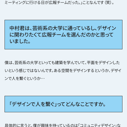
ミーティングに行ける日が広報チームだった。」ことなんです（笑）。
中村君は、芸術系の大学に通っているし、デザイン
に関わりたくて広報チームを選んだのかと思って
いました。
僕は、芸術系の大学といっても建築を学んでいて、平面をデザインした
いという感じではないんです。ある空間をデザインするというか、デザイ
ンで人を繋ぐというか…
「デザインで人を繋ぐ」ってどんなことですか。
具体的に言うと、僕が興味を持っているのは「コミュニティデザイン」な