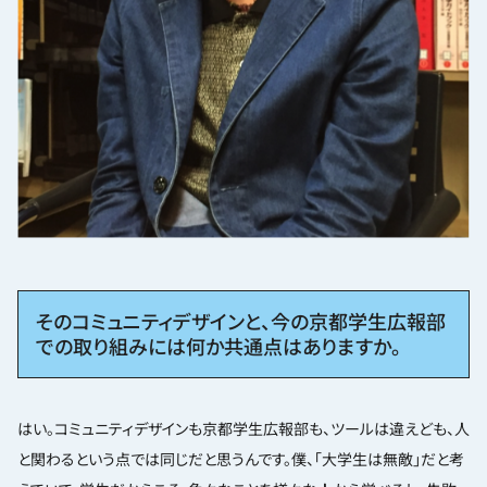
そのコミュニティデザインと、今の京都学生広報部
での取り組みには何か共通点はありますか。
はい。コミュニティデザインも京都学生広報部も、ツールは違えども、人
と関わるという点では同じだと思うんです。僕、「大学生は無敵」だと考