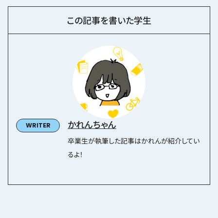
この記事を書いた学生
かれんちゃん
卒業生が執筆した記事はかれんが紹介してい
るよ！