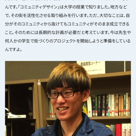
んです。「コミュニティデザイン」は大学の授業で知りました。地方など
で、その街を活性化させる取り組みを行います。ただ、大切なことは、自
分がそのコミュニティから抜けてもコミュニティがそのまま成立できる
こと。そのためには長期的な計画が必要だと考えています。今は先生や
何人かの学生で街づくりのプロジェクトを開始しようと準備をしている
んですよ。