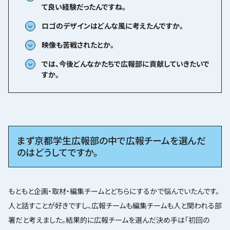
て良い経験だったんですね。
ロゴのデザインはどんな風に考えたんですか。
映像も苦戦されたとか。
では、今後どんなかたちで広報部に貢献していきたいで
すか。
まず京都学生広報部の中で広報チームを選んだ
のはどうしてですか。
もともと企画・取材・編集チームとどちらにするかで悩んでいたんです。
人と話すことが好きですし、広報チームも編集チームも人と関われる部
署だと考えました。結果的に広報チームを選んだ決め手は「初回の