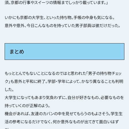
須。京都の行事やスイーツの情報までしっかり載っています。」
いかにも京都の大学生、といった持ち物。手帳の中身も気になる。
意外や意外、今日こんなものを持っていた男子部員は彼だけだった。
まとめ
もっととんでもないことになるのではと思われた「男子の持ち物チェッ
ク」も意外と平和に終了。学部・学年によって、かなり異なることも判明
した。
大学生になってもあまり気負わずに、自分が好きなもの、必要なものを
持っていくのが正解のよう。
機会があれば、友達のカバンの中を見せてもらうのもよさそう。学生生
活の参考になるだけでなく、何か意外なものが出てきて面白いはず