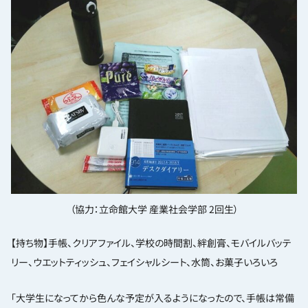
（協力：立命館大学 産業社会学部 2回生）
【持ち物】手帳、クリアファイル、学校の時間割、絆創膏、モバイルバッテ
リー、ウエットティッシュ、フェイシャルシート、水筒、お菓子いろいろ
「大学生になってから色んな予定が入るようになったので、手帳は常備