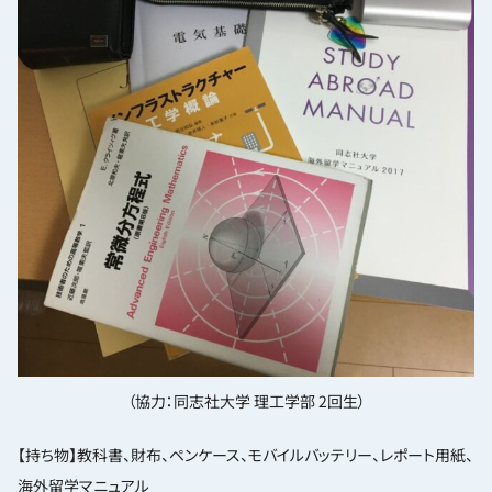
（協力：同志社大学 理工学部 2回生）
【持ち物】教科書、財布、ペンケース、モバイルバッテリー、レポート用紙、
海外留学マニュアル