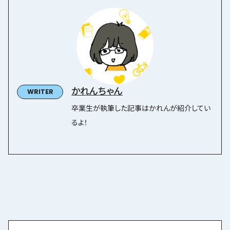
かれんちゃん
卒業生が執筆した記事はかれんが紹介してい
るよ！