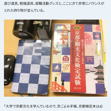
遊び道具、勉強道具、就職活動グッズと、ここにきて非常にバランスが
とれた持ち物が並んでいる。
「大学で京都文化を学んでいるので、京ごよみ手帳、京都検定本は必