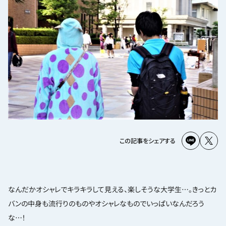
この記事をシェアする
なんだかオシャレでキラキラして見える、楽しそうな大学生…。きっとカ
バンの中身も流行りのものやオシャレなものでいっぱいなんだろう
な…！