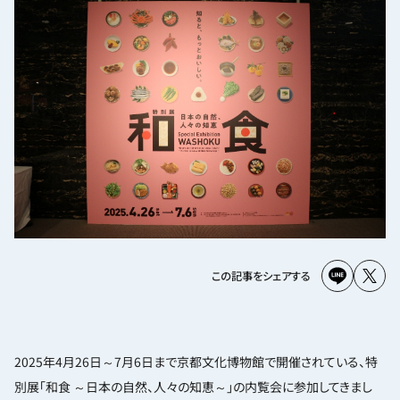
この記事をシェアする
2025年4月26日～7月6日まで京都文化博物館で開催されている、特
別展「和食 ～日本の自然、人々の知恵～」の内覧会に参加してきまし