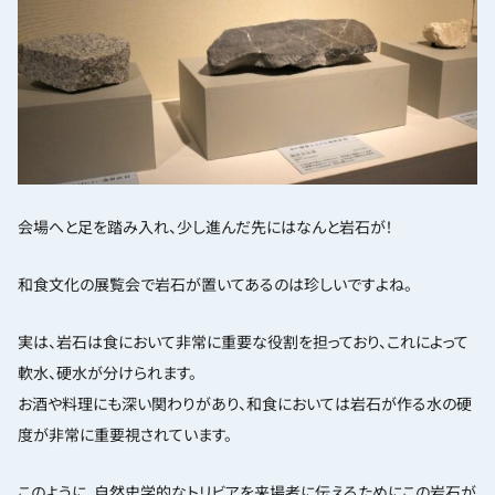
会場へと足を踏み入れ、少し進んだ先にはなんと岩石が！
和食文化の展覧会で岩石が置いてあるのは珍しいですよね。
実は、岩石は食において非常に重要な役割を担っており、これによって
軟水、硬水が分けられます。
お酒や料理にも深い関わりがあり、和食においては岩石が作る水の硬
度が非常に重要視されています。
このように、自然史学的なトリビアを来場者に伝えるためにこの岩石が