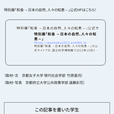
特別展「和食 ～日本の自然、人々の知恵～」公式HPはこちら！
特別展「和食 ～日本の自然、人々の知恵～」公式サイト
特別展「和食 ～日本の自然、人々の知
恵～」
https://washoku2023.exhibit.jp
特別展「和食 ～日本の自然、人々の知恵～」の公
式サイトです。国立科学博物館で2023年10月28
日（土）～2024年2月25日（日）まで開催。その後、
全国巡回予定。
（取材・文 京都女子大学 現代社会学部 竹原亜月）
（取材・写真 京都府立大学公共政策学部 遠藤彩花）
この記事を書いた学生