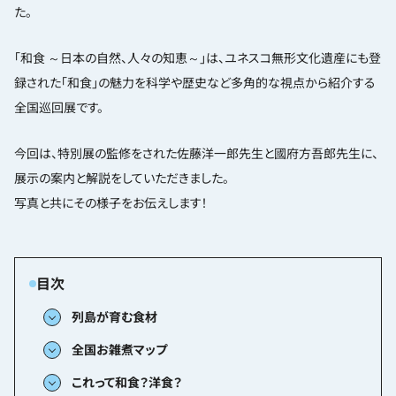
た。
「和食 ～日本の自然、人々の知恵～」は、ユネスコ無形文化遺産にも登
録された「和食」の魅力を科学や歴史など多角的な視点から紹介する
全国巡回展です。
今回は、特別展の監修をされた佐藤洋一郎先生と國府方吾郎先生に、
展示の案内と解説をしていただきました。
写真と共にその様子をお伝えします！
列島が育む食材
全国お雑煮マップ
これって和食？洋食？