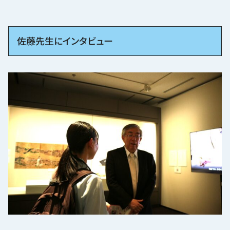
佐藤先生にインタビュー