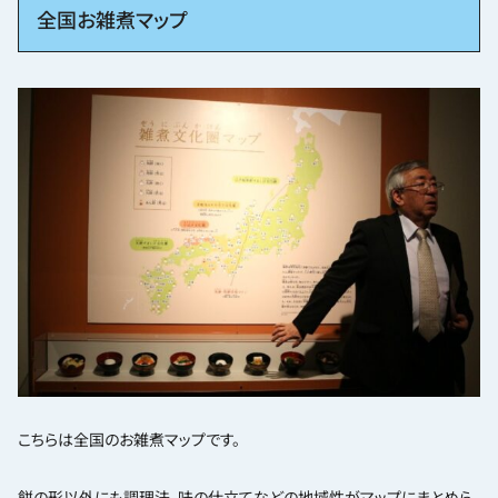
全国お雑煮マップ
こちらは全国のお雑煮マップです。
餅の形以外にも調理法、味の仕立てなどの地域性がマップにまとめら