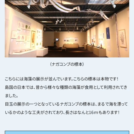
（ナガコンブの標本）
こちらには海藻の展示が並んでいます。こちらの標本は本物です！
島国の日本では、昔から様々な種類の海藻が食用として利用されてき
ました。
目玉の展示の一つとなっているナガコンブの標本は、まるで海を漂って
いるかのような工夫がされており、長さはなんと16ｍもあります！