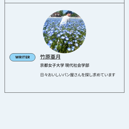
竹原亜月
京都女子大学 現代社会学部
日々おいしいパン屋さんを探し求めています