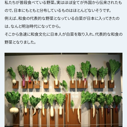
私たちが普段食べている野菜。実はほぼ全てが外国から伝来されたも
ので、日本にもともと分布しているものはほとんどないそうです。
例えば、和食の代表的な野菜となっている白菜が日本に入ってきたの
は、なんと明治時代になってから。
そこから急速に和食文化に日本人が白菜を取り入れ、代表的な和食の
野菜となりました。