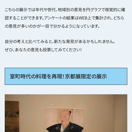
こちらの展示では年代や世代、地域別の意見を円グラフで視覚的に確
認することができます。アンケートの結果はWEB上で集計され、どちら
の意見が多いのかが一目で分かるようになっています。
自分の考えと比べてみると、新たな発見があるかもしれません。
ぜひ、あなたの意見も投票してみてください！
室町時代の料理を再現！京都展限定の展示