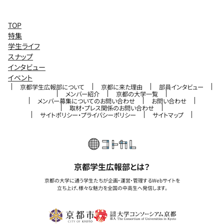
TOP
特集
学生ライフ
スナップ
インタビュー
イベント
京都学生広報部について
京都に来た理由
部員インタビュー
メンバー紹介
京都の大学一覧
メンバー募集についてのお問い合わせ
お問い合わせ
取材・プレス関係のお問い合わせ
サイトポリシー・プライバシーポリシー
サイトマップ
京都学生広報部とは？
京都の大学に通う学生たちが企画・運営・管理するWebサイトを
立ち上げ、様々な魅力を全国の中高生へ発信します。