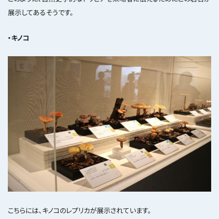
展示してあるそうです。
・キノコ
こちらには、キノコのレプリカが展示されています。