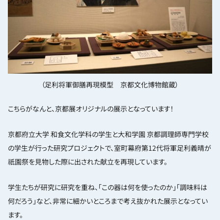
（足利将軍御膳再現模型 京都文化博物館蔵）
こちらがなんと、京都展オリジナルの展示となっています！
京都府立大学 和食文化学科の学生と大和学園 京都調理師専門学校
の学生が行った研究プロジェクトで、室町幕府第12代将軍足利義晴が
祇園祭を見物した際に出された献立を再現しています。
学生たちが研究に研究を重ね、「この器は何を使ったのか」「調味料は
何だろう」など、非常に細かいところまで考え抜かれた展示となってい
ます。