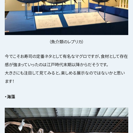
（魚介類のレプリカ）
今でこそお寿司の定番ネタとして有名なマグロですが、食材として存在
感が強まっていったのは江戸時代末期以降からだそうです。
大きさにも注目して見てみると、楽しめる展示なのではないかと思い
ます！
・海藻