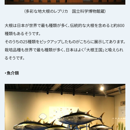
（多彩な地大根のレプリカ 国立科学博物館蔵）
大根は日本が世界で最も種類が多く、伝統的な大根を含めると約800
種類もあるそうです。
そのうちの25種類をピックアップしたものがこちらに展示してあります。
栽培品種も世界で最も種類が多く、日本はよく「大根王国」と喩えられ
るそうです。
・魚介類