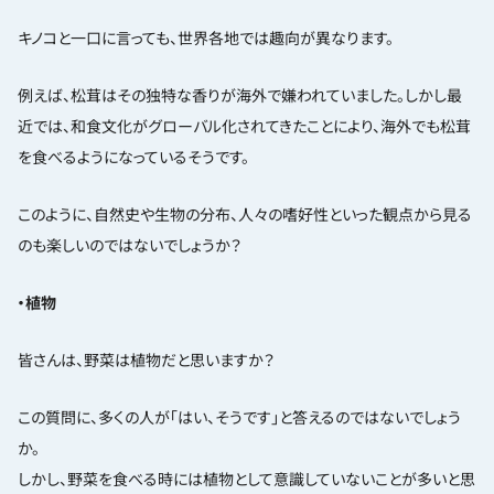
キノコと一口に言っても、世界各地では趣向が異なります。
例えば、松茸はその独特な香りが海外で嫌われていました。しかし最
近では、和食文化がグローバル化されてきたことにより、海外でも松茸
を食べるようになっているそうです。
このように、自然史や生物の分布、人々の嗜好性といった観点から見る
のも楽しいのではないでしょうか？
・植物
皆さんは、野菜は植物だと思いますか？
この質問に、多くの人が「はい、そうです」と答えるのではないでしょう
か。
しかし、野菜を食べる時には植物として意識していないことが多いと思