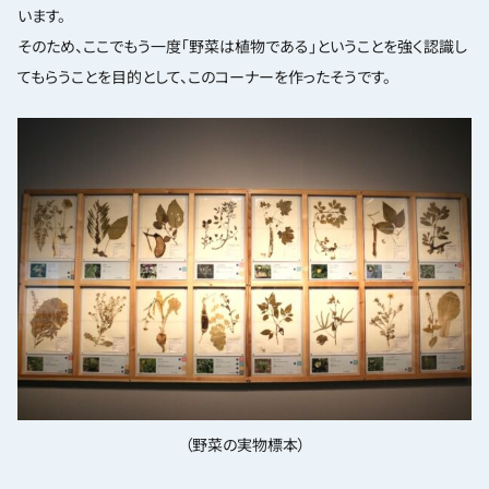
います。
そのため、ここでもう一度「野菜は植物である」ということを強く認識し
てもらうことを目的として、このコーナーを作ったそうです。
（野菜の実物標本）