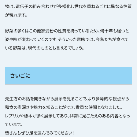
物は、遺伝子の組み合わせが多様化し世代を重ねるごとに異なる性質
が現れます。
野菜の多くはこの他家受粉の性質を持っているため、何十年も経つと
姿や味が変わっていくのです。そういった意味では、今私たちが食べて
いる野菜は、現代のものとも言えるでしょう。
さいごに
先生方のお話を聞きながら展示を見ることで、より多角的な視点から
和食の奥深さや魅力を知ることができ、貴重な時間となりました。
レプリカや標本が多く展示してあり、非常に見ごたえのある内容となっ
ています。
皆さんもぜひ足を運んでみてください！