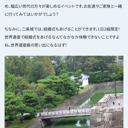
め、幅広い世代の方々が楽しめるイベントです。お友達やご家族と一緒
に行ってみてはいかがでしょう？
ちなみに、二条城では、結婚式もあげることができます。1日2組限定！
世界遺産で結婚式をあげるなんてなかなか体験できないことですよ
ね。世界遺産級の思い出になるはず！