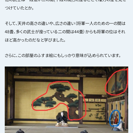
つけていたとか。
そして、天井の高さの違いや、広さの違い（将軍一人のための一の間は
48畳、多くの武士が座っている二の間は44畳）からも将軍の位はそれ
ほど高かったのだなと学びました。
さらに、この部屋のふすま絵にもしっかり意味が込められています。