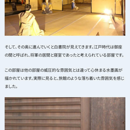
そして、その奥に進んでいくと白書院が見えてきます。江戸時代は御座
の間と呼ばれ、将軍の居間と寝室であったと考えられている部屋です。
この部屋は他の部屋の威圧的な雰囲気とは違って心休まる水墨画が
描かれています。実際に見ると、旅館のような落ち着いた雰囲気を感じ
ました。