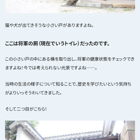
猫や犬が出てきそうな小さい戸がありますよね。
ここは将軍の厠（現在でいうトイレ）だったのです。
この小さい戸の中にある桶を取り出し、将軍の健康状態をチェックでき
ますよね！今では考えられない光景ですよね……。
当時の生活の様子について知ることで、歴史を学びたいという気持ち
がよりいっそうわいてきました。
そして二つ目がこちら！