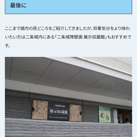
最後に
ここまで城内の見どころをご紹介してきましたが、将軍気分をより味わ
いたい方は二条城内にある「二条城障壁画 展示収蔵館」もおすすめで
す。