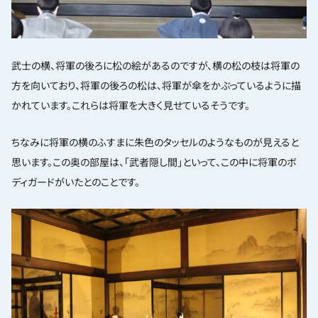
武士の横、将軍の後ろに松の絵があるのですが、横の松の枝は将軍の
方を向いており、将軍の後ろの松は、将軍が傘をかぶっているように描
かれています。これらは将軍を大きく見せているそうです。
ちなみに将軍の横のふすまに朱色のタッセルのようなものが見えると
思います。この奥の部屋は、「武者隠し間」といって、この中に将軍のボ
ディガードがいたとのことです。