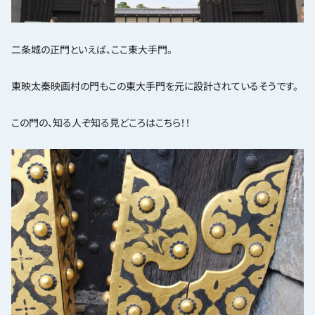
二条城の正門といえば、ここ東大手門。
東映太秦映画村の門もこの東大手門を元に設計されているそうです。
この門の、知る人ぞ知る見どころはこちら！！