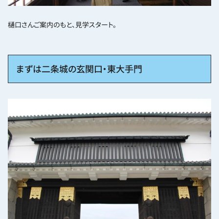
樋口さんご案内のもと、見学スタート。
まずは二条城の玄関口・東大手門