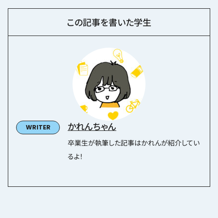
この記事を書いた学生
かれんちゃん
卒業生が執筆した記事はかれんが紹介してい
るよ！