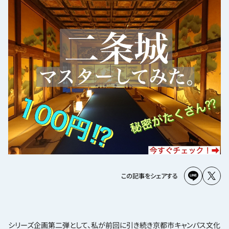
この記事をシェアする
シリーズ企画第二弾として、私が前回に引き続き京都市キャンパス文化