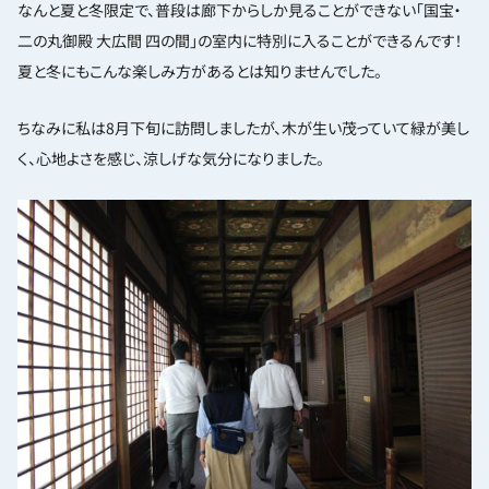
なんと夏と冬限定で、普段は廊下からしか見ることができない「国宝・
二の丸御殿 大広間 四の間」の室内に特別に入ることができるんです！
夏と冬にもこんな楽しみ方があるとは知りませんでした。
ちなみに私は8月下旬に訪問しましたが、木が生い茂っていて緑が美し
く、心地よさを感じ、涼しげな気分になりました。