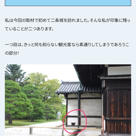
私は今回の取材で初めて二条城を訪れました。そんな私が印象に残っ
ていることが二つあります。
一つ目は、きっと何も知らない観光客なら素通りしてしまうであろうこ
の部分！