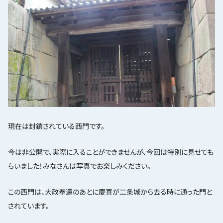
現在は封鎖されている西門です。
今は非公開で、実際に入ることができませんが、今回は特別に見せても
らいました！みなさんは写真でお楽しみください。
この西門は、大政奉還のあとに慶喜が二条城から去る時に通った門と
されています。