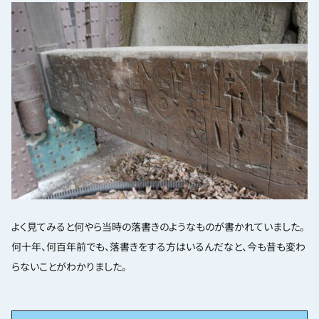
よく見てみると何やら当時の落書きのようなものが書かれていました。
何十年、何百年前でも、落書きをする方はいるんだなと、今も昔も変わ
らないことがわかりました。