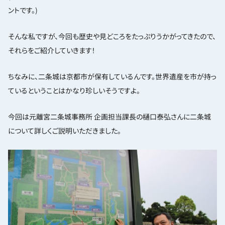
ントです。)
そんな私ですが、今回も歴史や見どころをたっぷりうかがってきたので、
それらをご紹介していきます！
ちなみに、二条城は京都市が保有しているんです。世界遺産を市が持っ
ているということはかなり珍しいそうですよ。
今回は元離宮二条城事務所 企画担当課長の樋口泰弘さんに二条城
について詳しくご説明いただきました。