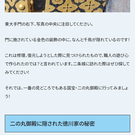
東大手門の右下、写真の中央に注目してください。
門に施されている金色の装飾の中に、なんと千鳥が隠れているのです！
これは修理、復元しようとした際に見つけられたもので、職人の遊び心
で作られたのでは？と言われています。二条城に訪れた際はぜひ探して
みてください！
それでは、一番の見どころでもある国宝・二の丸御殿に行ってみましょ
う！
二の丸御殿に隠された徳川家の秘密