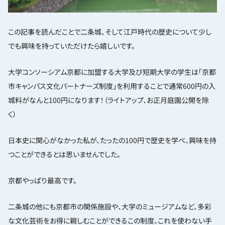
この記事を読んだことで二条城、そして江戸時代の歴史について少し
でも興味を持っていただけたら嬉しいです。
大学コンソーシアム京都に加盟する大学及び短期大学の学生は「京都
市キャンパス文化パートナーズ制度」を利用することで通常600円の入
城料がなんと100円になります！（ライトアップ、お正月庭園公開を除
く）
日本史に関心がなかった私が、たったの100円で歴史を学べ、興味を持
つことができるとは思いませんでした。
京都やっぱり最高です。
二条城の他にも京都市の関係施設や、大学のミュージアムなど、多彩
な文化芸術をお得に親しむことができるこの制度、これを使わない手