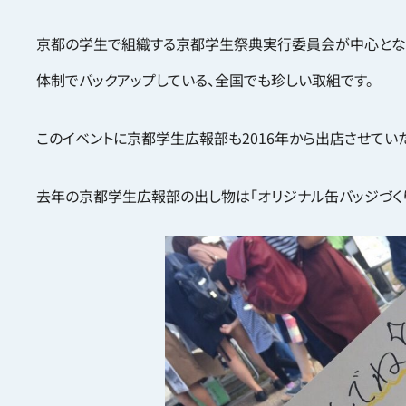
京都の学生で組織する京都学生祭典実行委員会が中心となっ
体制でバックアップしている、全国でも珍しい取組です。
このイベントに京都学生広報部も2016年から出店させてい
去年の京都学生広報部の出し物は「オリジナル缶バッジづくり