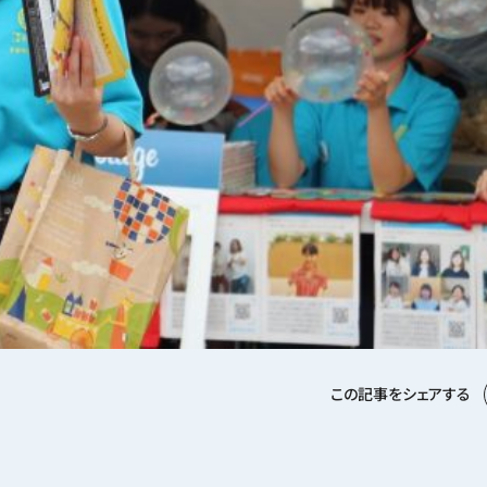
この記事をシェアする