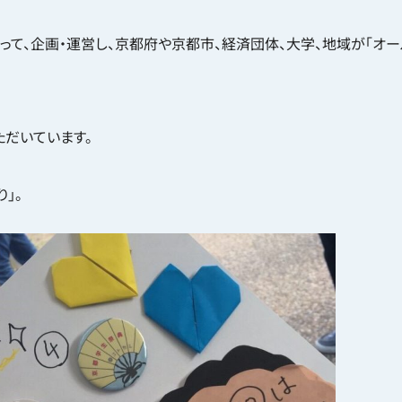
て、企画・運営し、京都府や京都市、経済団体、大学、地域が「オー
ただいています。
」。