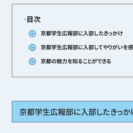
京都学生広報部に入部したきっかけ
京都学生広報部に入部してやりがいを感
京都の魅力を知ることができる
京都学生広報部に入部したきっか