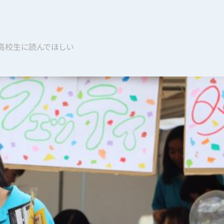
高校生に読んでほしい