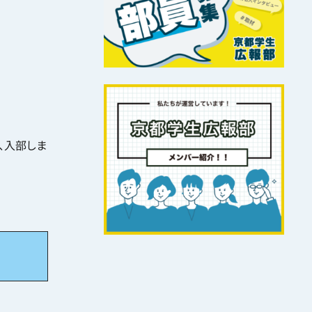
、入部しま