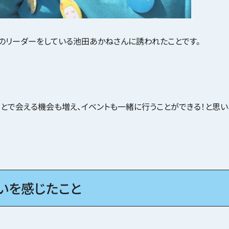
のリーダーをしている池田あかねさんに誘われたことです。
とで会える機会も増え、イベントも一緒に行うことができる！と思い
いを感じたこと