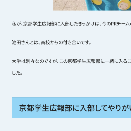
私が、京都学生広報部に入部したきっかけは、今のPRチーム
池田さんとは、高校からの付き合いです。
大学は別々なのですが、この京都学生広報部に一緒に入るこ
した。
京都学生広報部に入部してやりが