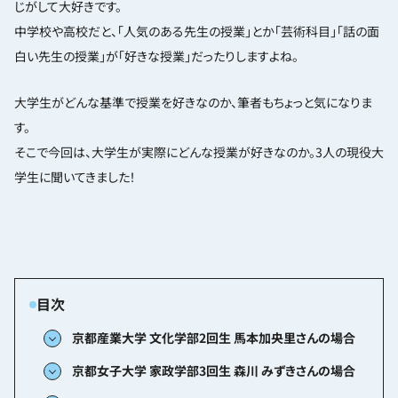
じがして大好きです。
中学校や高校だと、「人気のある先生の授業」とか「芸術科目」「話の面
白い先生の授業」が「好きな授業」だったりしますよね。
大学生がどんな基準で授業を好きなのか、筆者もちょっと気になりま
す。
そこで今回は、大学生が実際にどんな授業が好きなのか。3人の現役大
学生に聞いてきました！
京都産業大学 文化学部2回生 馬本加央里さんの場合
京都女子大学 家政学部3回生 森川 みずきさんの場合