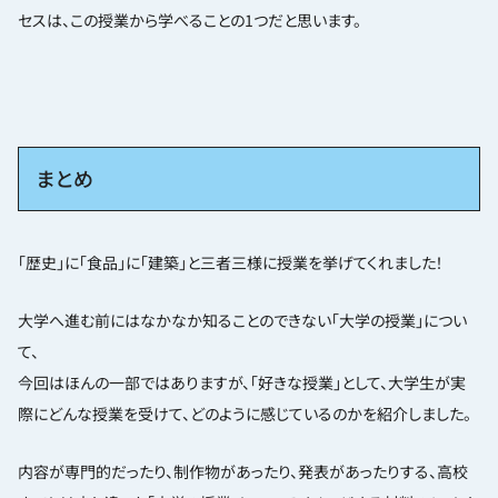
セスは、この授業から学べることの1つだと思います。
まとめ
「歴史」に「食品」に「建築」と三者三様に授業を挙げてくれました！
大学へ進む前にはなかなか知ることのできない「大学の授業」につい
て、
今回はほんの一部ではありますが、「好きな授業」として、大学生が実
際にどんな授業を受けて、どのように感じているのかを紹介しました。
内容が専門的だったり、制作物があったり、発表があったりする、高校