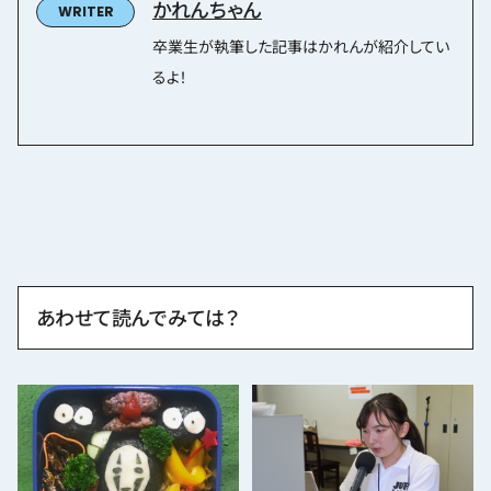
かれんちゃん
卒業生が執筆した記事はかれんが紹介してい
るよ！
あわせて読んでみては？