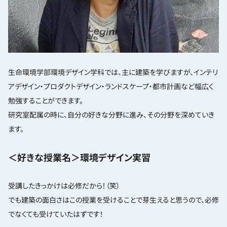
生命環境学部環境デザイン学科では、主に建築を学びますが、インテリ
アデザイン・プロダクトデザイン・ランドスケープ・都市計画など幅広く
勉強することができます。
研究室配属の時に、自分の好きな分野に進み、その分野を深めていき
ます。
＜好きな授業名＞環境デザイン実習
受講したきっかけは必修だから！（笑）
でも建築の面白さはこの授業を受けることで芽生えると思うので、必修
でなくても受けていたはずです！