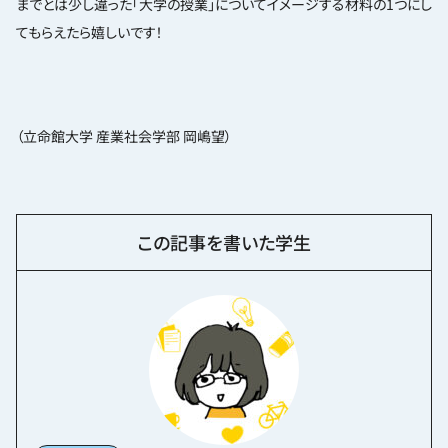
までとは少し違った「大学の授業」についてイメージする材料の1つにし
てもらえたら嬉しいです！
（立命館大学 産業社会学部 岡嶋望）
この記事を書いた学生