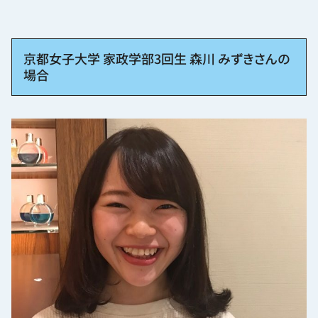
京都女子大学 家政学部3回生 森川 みずきさんの
場合