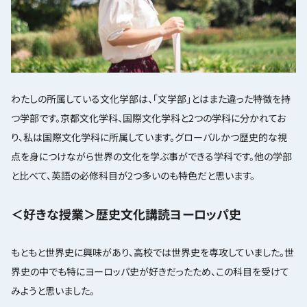
わたしの所属している文化学部は、「文学部」とはまた違った特徴を持
つ学部です。京都文化学科、国際文化学科と2つの学科に分かれてお
り、私は国際文化学科に所属しています。グローバルかつ歴史的な視
点を身につけながら世界の文化を学ぶ事ができる学科です。他の学部
と比べて、英語の必修科目が2つ多いのも特色だと思います。
＜好きな授業＞歴史文化講読ヨーロッパ史
もともと世界史に興味があり、高校では世界史を専攻していました。世
界史の中でも特にヨーロッパ史が好きだったため、この科目を受けて
みようと思いました。