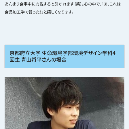
あんまり食事中に力説すると引かれます（笑）。心の中で、「あ、これは
食品加工学で習った！」と嬉しくなります。
京都府立大学 生命環境学部環境デザイン学科4
回生 青山将平さんの場合