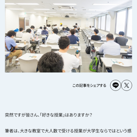
この記事をシェアする
突然ですが皆さん、「好きな授業」はありますか？
筆者は、大きな教室で大人数で受ける授業が大学生ならではという感