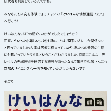
研究者も利用しているんですね。
みなさんも研究を体験できるチャンス！『けいはんな情報通信フェア』
へ行こう！
けいはんな、ATRの紹介、いかがでしたでしょうか？
正直こういった小難しい先端技術のことは、理系の人にしか関係ない
と思っていましたが、実は医療に役立っていたり、私たちの普段の生活
にも繋がっていたりするということがわかりました。京都にこんな世界
レベルの先端技術を研究する施設があったなんて驚きです。皆さんにも
京都のサイエンスな一面を知っていただけたら幸いです。
そこで！