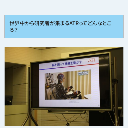
世界中から研究者が集まるATRってどんなとこ
ろ？