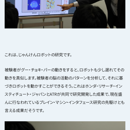
これは、じゃんけんロボットの研究です。
被験者がグー・チョキ・パーの動きをすると、ロボットも少し遅れてその
動きを真似します。被験者の脳の活動のパターンを分析して、それに基
づきロボットを動かすことができるそう。これはホンダ・リサーチ・イン
スティチュート・ジャパンとATRが共同で研究開発した成果で、現在盛
んに行なわれているブレイン・マシン・インタフェース研究の先駆けとも
言える成果だそうです。