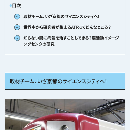
取材チーム、いざ京都のサイエンスシティへ！
世界中から研究者が集まるATRってどんなところ？
知らない間に病気を治すこともできる？脳活動イメージ
ングセンタの研究
取材チーム、いざ京都のサイエンスシティへ！