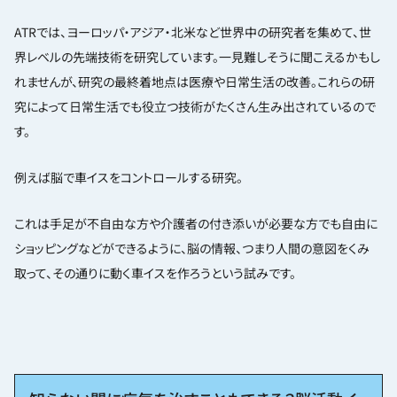
ATRでは、ヨーロッパ・アジア・北米など世界中の研究者を集めて、世
界レベルの先端技術を研究しています。一見難しそうに聞こえるかもし
れませんが、研究の最終着地点は医療や日常生活の改善。これらの研
究によって日常生活でも役立つ技術がたくさん生み出されているので
す。
例えば脳で車イスをコントロールする研究。
これは手足が不自由な方や介護者の付き添いが必要な方でも自由に
ショッピングなどができるように、脳の情報、つまり人間の意図をくみ
取って、その通りに動く車イスを作ろうという試みです。