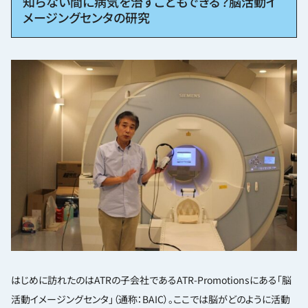
知らない間に病気を治すこともできる？脳活動イ
メージングセンタの研究
はじめに訪れたのはATRの子会社であるATR-Promotionsにある「脳
活動イメージングセンタ」（通称：BAIC）。ここでは脳がどのように活動