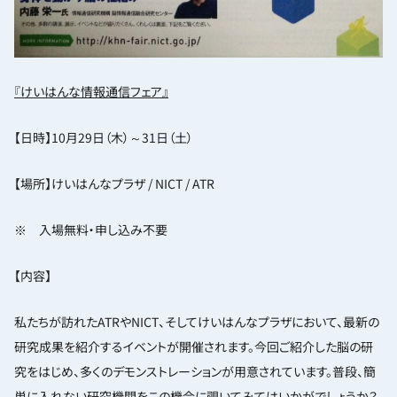
『けいはんな情報通信フェア』
【日時】10月29日（木）～31日（土）
【場所】けいはんなプラザ / NICT / ATR
※ 入場無料・申し込み不要
【内容】
私たちが訪れたATRやNICT、そしてけいはんなプラザにおいて、最新の
研究成果を紹介するイベントが開催されます。今回ご紹介した脳の研
究をはじめ、多くのデモンストレーションが用意されています。普段、簡
単に入れない研究機関をこの機会に覗いてみてはいかがでしょうか？