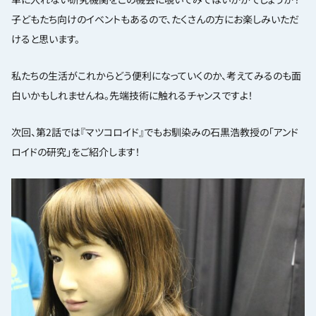
子どもたち向けのイベントもあるので、たくさんの方にお楽しみいただ
けると思います。
私たちの生活がこれからどう便利になっていくのか、考えてみるのも面
白いかもしれませんね。先端技術に触れるチャンスですよ！
次回、第2話では『マツコロイド』でもお馴染みの石黒浩教授の「アンド
ロイドの研究」をご紹介します！