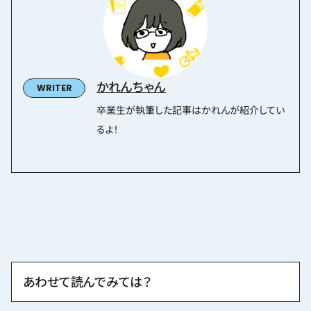
かれんちゃん
卒業生が執筆した記事はかれんが紹介してい
るよ！
あわせて読んでみては？