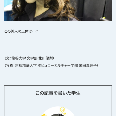
この美人の正体は…？
（文：龍谷大学 文学部 北川優梨）
（写真：京都精華大学 ポピュラーカルチャー学部 米田真理子）
この記事を書いた学生