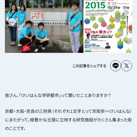
この記事をシェアする
皆さん、「けいはんな学研都市」って聞いたことありますか？
京都・大阪・奈良の三府県（それぞれ1文字とって京阪奈＝けいはんな）
にまたがって、緑豊かな丘陵に立地する研究施設がたくさん集まった街
のことです。