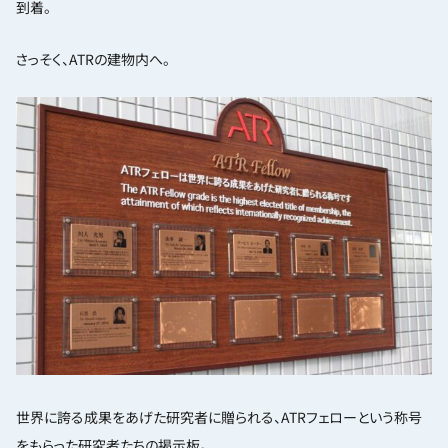
到着。
さっそく、ATRの建物内へ。
世界に誇る成果をあげた研究者に贈られる、ATRフェローという称号
をもらった研究者たちの掲示板。