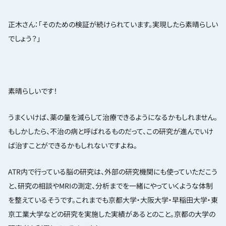
正木さん：「そのための検証が続けられています。実現したら素晴らしい
でしょう？」
素晴らしいです！
うまくいけば、薬の量を減らして治療できるようになるかもしれません。
もしかしたら、不治の病と呼ばれるものだって、この研究が進んでいけ
ば治すことができるかもしれないですよね。
ATR内で行っている脳の研究は、外部の研究機関にも使っていただこう
と、研究の相談やMRIの測定、分析までを一緒にやっていくような体制
を整えているそうです。これまでも京都大学・大阪大学・早稲田大学・東
京工業大学などの研究を実施した実績があるとのこと。京都の大学の