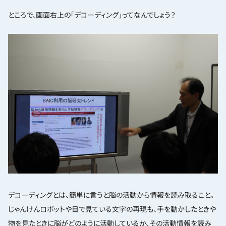
ところで、画面右上の「デコーディング」ってなんでしょう？
デコーディングとは、簡単に言うと脳の活動から情報を読み取ること。
じゃんけんロボットや目で見ている文字の再現も、手を動かしたときや
物を見たときに脳がどのように活動しているか、その活動情報を読み