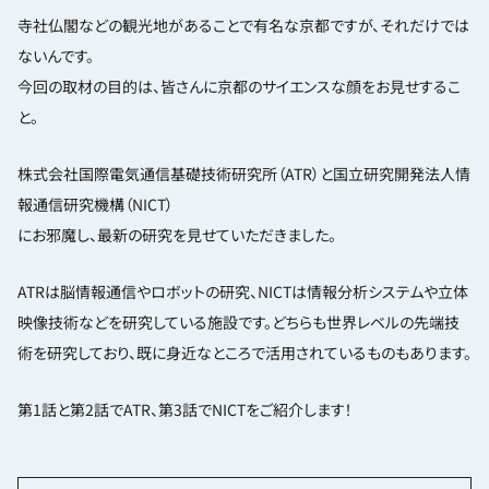
寺社仏閣などの観光地があることで有名な京都ですが、それだけでは
ないんです。
今回の取材の目的は、皆さんに京都のサイエンスな顔をお見せするこ
と。
株式会社国際電気通信基礎技術研究所（ATR）と国立研究開発法人情
報通信研究機構（NICT）
にお邪魔し、最新の研究を見せていただきました。
ATRは脳情報通信やロボットの研究、NICTは情報分析システムや立体
映像技術などを研究している施設です。どちらも世界レベルの先端技
術を研究しており、既に身近なところで活用されているものもあります。
第1話と第2話でATR、第3話でNICTをご紹介します！