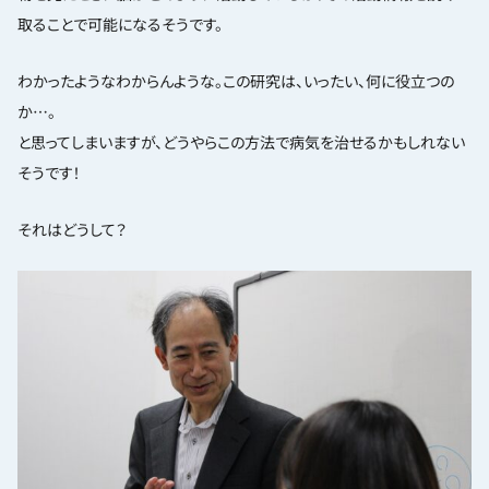
取ることで可能になるそうです。
わかったようなわからんような。この研究は、いったい、何に役立つの
か…。
と思ってしまいますが、どうやらこの方法で病気を治せるかもしれない
そうです！
それはどうして？