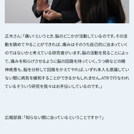
正木さん：「痛い！というとき、脳のどこかが活動しているのです。その活
動を鎮めてやることができれば、痛みはそのうち自己的に治まっていく
のではないかと考えている研究者がいます。脳の活動を見ることによっ
て、痛みを和らげさせるように脳の回路を持っていく。うつ病などの精
神疾患も、脳を分析して回路をかえてやれば、いずれ本人も意識してい
ない間に病気を緩和することができるかもしれません。ATRで行なわれ
ているそういう研究を我々はお手伝いしているのです。」
広報部員：「知らない間に治っているということですか？」