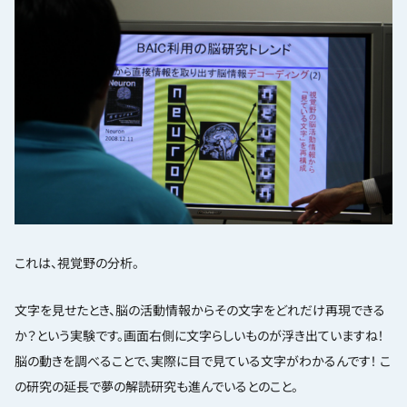
これは、視覚野の分析。
文字を見せたとき、脳の活動情報からその文字をどれだけ再現できる
か？という実験です。画面右側に文字らしいものが浮き出ていますね！
脳の動きを調べることで、実際に目で見ている文字がわかるんです！ こ
の研究の延長で夢の解読研究も進んでいるとのこと。