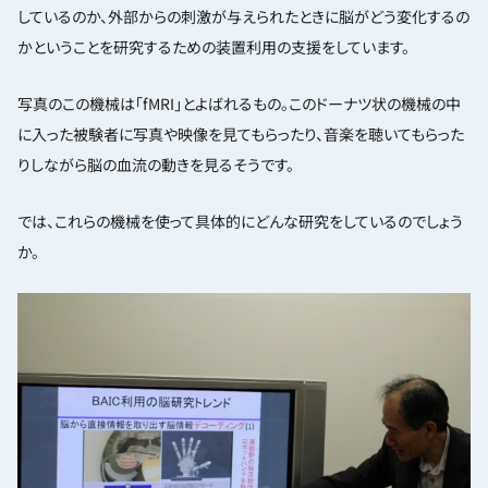
しているのか、外部からの刺激が与えられたときに脳がどう変化するの
かということを研究するための装置利用の支援をしています。
写真のこの機械は「fMRI」とよばれるもの。このドーナツ状の機械の中
に入った被験者に写真や映像を見てもらったり、音楽を聴いてもらった
りしながら脳の血流の動きを見るそうです。
では、これらの機械を使って具体的にどんな研究をしているのでしょう
か。