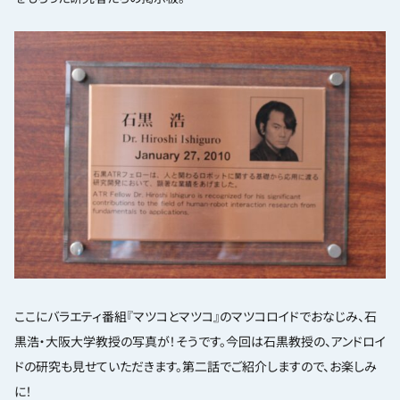
ここにバラエティ番組『マツコとマツコ』のマツコロイドでおなじみ、石
黒浩・大阪大学教授の写真が！そうです。今回は石黒教授の、アンドロイ
ドの研究も見せていただきます。第二話でご紹介しますので、お楽しみ
に！