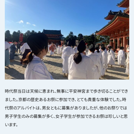
時代祭当日は天候に恵まれ、無事に平安神宮まで歩き切ることができ
ました。京都の歴史あるお祭に参加でき、とても貴重な体験でした。時
代祭のアルバイトは、男女ともに募集がありましたが、他のお祭りでは
男子学生のみの募集が多く、女子学生が参加できるお祭は珍しいと思
います。