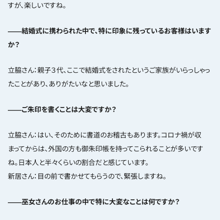
すが、楽しいですね。
――結婚式に携わられた中で、特に印象に残っているお客様はいます
か？
立脇さん：親子３代、ここで結婚式をされたというご家族がいらっしゃっ
たことがあり、ありがたいなと思いました。
――ご朱印を書くことは大変ですか？
立脇さん：はい、そのために書道のお稽古もあります。コロナ禍が収
まってからは、外国の方も御朱印帳を持ってこられることが多いです
ね。日本人と半々くらいの割合だと感じています。
新居さん：目の前で書かせてもらうので、緊張しますね。
――巫女さんのお仕事の中で特に大変なことは何ですか？