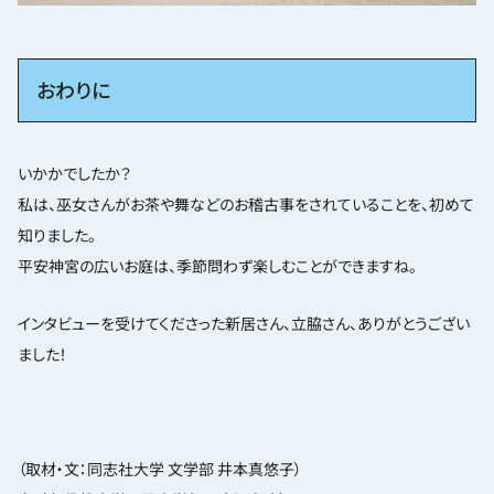
おわりに
いかかでしたか？
私は、巫女さんがお茶や舞などのお稽古事をされていることを、初めて
知りました。
平安神宮の広いお庭は、季節問わず楽しむことができますね。
インタビューを受けてくださった新居さん、立脇さん、ありがとうござい
ました！
（取材・文：同志社大学 文学部 井本真悠子）