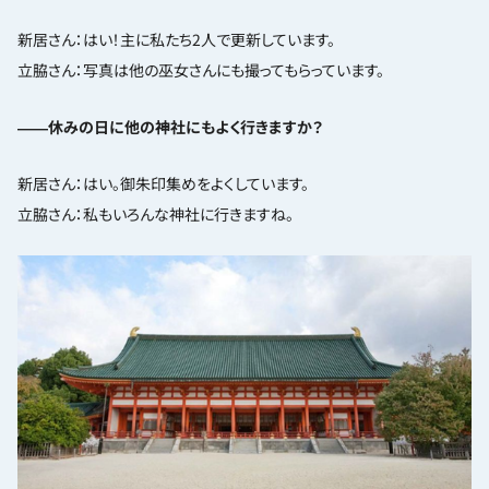
新居さん：はい！主に私たち2人で更新しています。
立脇さん：写真は他の巫女さんにも撮ってもらっています。
――休みの日に他の神社にもよく行きますか？
新居さん：はい。御朱印集めをよくしています。
立脇さん：私もいろんな神社に行きますね。