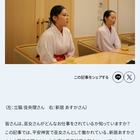
この記事をシェアする
（左：立脇 佳央理さん 右：新居 あすかさん）
皆さんは、巫女さんがどんなお仕事をされているか知っていますか？
この記事では、平安神宮で巫女さんとして働かれている、新居あすかさ