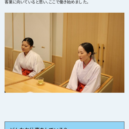
客業に向いていると思い、ここで働き始めまし た。