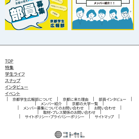
TOP
特集
学生ライフ
スナップ
インタビュー
イベント
京都学生広報部について
京都に来た理由
部員インタビュー
メンバー紹介
京都の大学一覧
メンバー募集についてのお問い合わせ
お問い合わせ
取材・プレス関係のお問い合わせ
サイトポリシー・プライバシーポリシー
サイトマップ