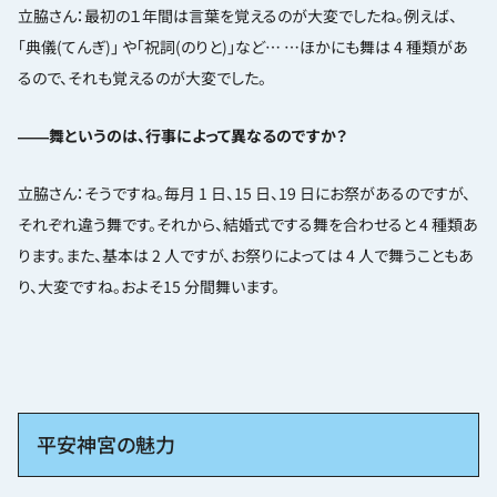
立脇さん：最初の１年間は言葉を覚えるのが大変でしたね。例えば、
「典儀(てんぎ)」 や「祝詞(のりと)」など… …ほかにも舞は 4 種類があ
るので、それも覚えるのが大変でした。
――舞というのは、行事によって異なるのですか？
立脇さん：そうですね。毎月 1 日、15 日、19 日にお祭があるのですが、
それぞれ違う舞です。それから、結婚式でする舞を合わせると 4 種類あ
ります。また、基本は 2 人ですが、お祭りによっては 4 人で舞うこともあ
り、大変ですね。およそ15 分間舞います。
平安神宮の魅力