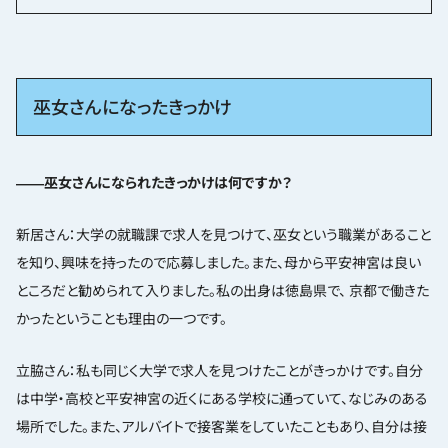
巫女さんになったきっかけ
――巫女さんになられたきっかけは何ですか？
新居さん：大学の就職課で求人を見つけて、巫女という職業があること
を知り、興味を持ったので応募しました。また、母から平安神宮は良い
ところだと勧められて入りました。私の出身は徳島県で、 京都で働きた
かったということも理由の一つです。
立脇さん：私も同じく大学で求人を見つけたことがきっかけです。自分
は中学・高校と平安神宮の近くにある学校に通っていて、なじみのある
場所でした。また、アルバイトで接客業をしていたこともあり、自分は接