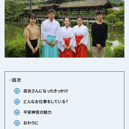
巫女さんになったきっかけ
どんなお仕事をしている？
平安神宮の魅力
おわりに