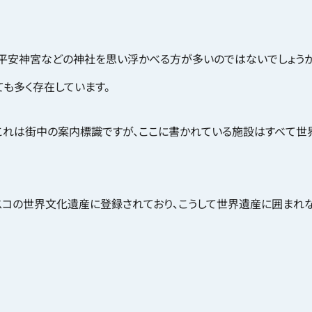
平安神宮などの神社を思い浮かべる方が多いのではないでしょうか
も多く存在しています。
これは街中の案内標識ですが、ここに書かれている施設はすべて世
ネスコの世界文化遺産に登録されており、こうして世界遺産に囲まれ