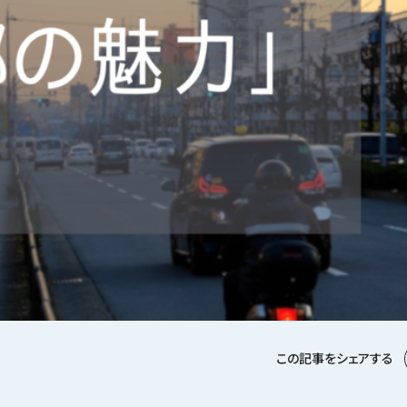
この記事をシェアする