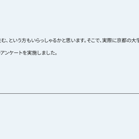
む、という方もいらっしゃるかと思います。そこで、実際に京都の大
アンケートを実施しました。