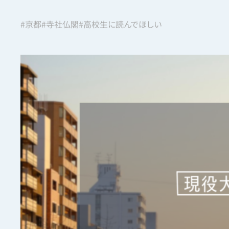
#京都
#寺社仏閣
#高校生に読んでほしい