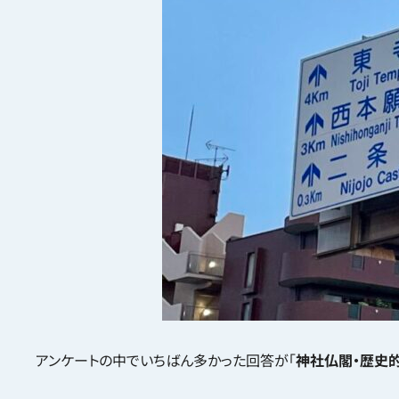
アンケートの中でいちばん多かった回答が「
神社仏閣・歴史