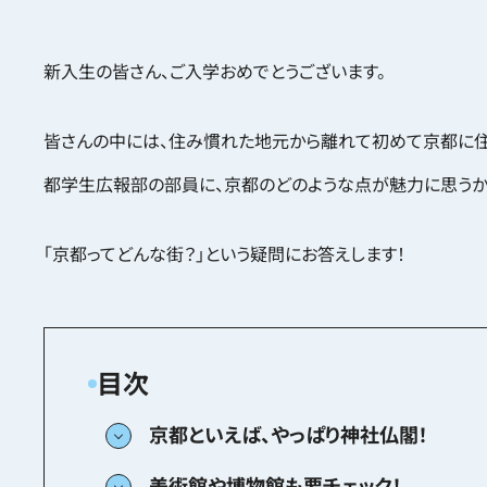
新入生の皆さん、ご入学おめでとうございます。
皆さんの中には、住み慣れた地元から離れて初めて京都に住
都学生広報部の部員に、京都のどのような点が魅力に思うか
「京都ってどんな街？」という疑問にお答えします！
京都といえば、やっぱり神社仏閣！
美術館や博物館も要チェック！