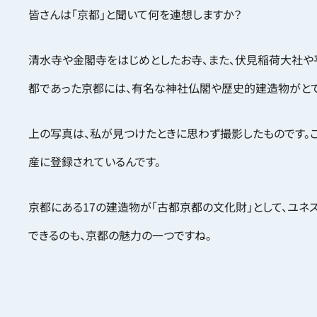
皆さんは「京都」と聞いて何を連想しますか？
清水寺や金閣寺をはじめとしたお寺、また、伏見稲荷大社や
都であった京都には、有名な神社仏閣や歴史的建造物がとて
上の写真は、私が見つけたときに思わず撮影したものです。
産に登録されているんです。
京都にある17の建造物が「古都京都の文化財」として、ユ
できるのも、京都の魅力の一つですね。