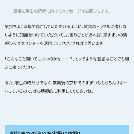
——最後に学生の読者に向けてメッセージをお願いします。
気持ちよく京都で過ごしていただけるように、賃貸のトラブルに遭わな
いように知識をつけていただいて、お困りごとがあれば、京すまいの情
報ひろばやセンターを活用していただければと思います。
「こんなこと聞いてもいいのかな……？」というような些細なことでも聞
きに来てください。
また、学生の時だけでなく、卒業後の京都でのすまいももちろんサポー
トしているので、ぜひ積極的に利用してくださいね。
相談までの流れを実際に体験！