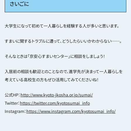
さいごに
大学生になって初めて一人暮らしを経験する人が多いと思います。
すまいに関するトラブルに遭って、どうしたらいいかわからない……。
そんなときは「京安心すまいセンター」に相談をしましょう！
入居前の相談も歓迎とのことなので、進学先が決まって一人暮らしを
考えている高校生の方もぜひ活用してみてくださいね！
公式HP：
http://www.kyoto-jkosha.or.jp/sumai/
Twitter：
https://twitter.com/kyotosumai_info
Instagram：
https://www.instagram.com/kyotosumai_info/