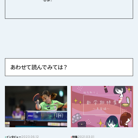
あわせて読んでみては？
2023.06.12
2021.03.01
インタビュー
特集