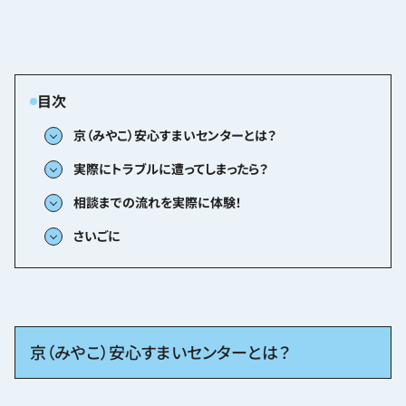
京（みやこ）安心すまいセンターとは？
実際にトラブルに遭ってしまったら？
相談までの流れを実際に体験！
さいごに
京（みやこ）安心すまいセンターとは？