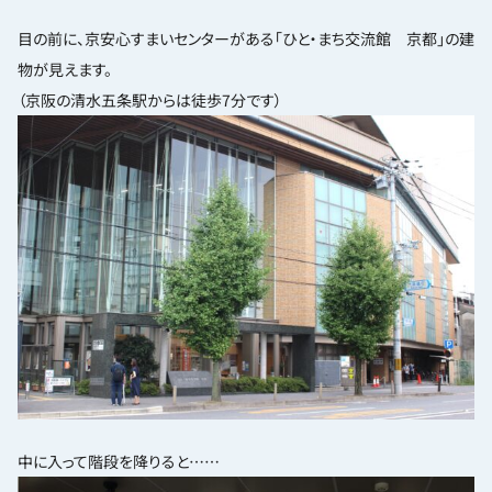
目の前に、京安心すまいセンターがある「ひと・まち交流館 京都」の建
物が見えます。
（京阪の清水五条駅からは徒歩7分です）
中に入って階段を降りると……