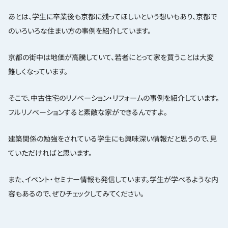
あとは、学生に卒業後も京都に残ってほしいという想いもあり、京都で
のいろいろな住まい方の事例を紹介しています。
京都の街中は地価が高騰していて、若者にとって家を買うことは大変
難しくなっています。
そこで、中古住宅のリノベーション・リフォームの事例を紹介しています。
フルリノベーションすると素敵な家ができるんですよ。
建築関係の勉強をされている学生にも興味深い情報だと思うので、見
ていただければと思います。
また、イベント・セミナー情報も発信しています。学生が学べるような内
容もあるので、ぜひチェックしてみてください。