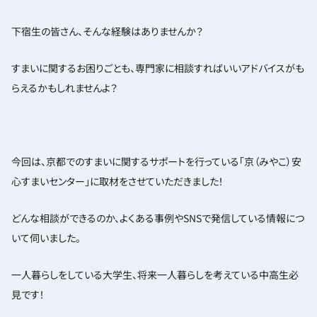
下宿生の皆さん、そんな経験はありませんか？
すまいに関するお困りごとも、専門家に相談すればいいアドバイスがも
らえるかもしれませんよ？
今回は、京都でのすまいに関するサポートを行っている「京（みやこ）安
心すまいセンター」に取材をさせていただきました！
どんな相談ができるのか、よくある事例やSNSで発信している情報につ
いて伺いました。
一人暮らしをしている大学生、将来一人暮らしを考えている中高生必
見です！