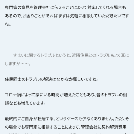
専門家の意見を管理会社に伝えることによって対応してくれる場合も
あるので、お困りごとがあればまずは気軽に相談していただきたいです
ね。
——すまいに関するトラブルというと、近隣住民とのトラブルもよく耳に
しますが……。
住民同士のトラブルの解決はなかなか難しいですね。
コロナ禍によって家にいる時間が増えたこともあり、音のトラブルの相
談なども増えています。
最終的にご自身が転居する、というケースも少なくありません。ただ、そ
の場合でも専門家に相談することによって、管理会社に契約解消費用