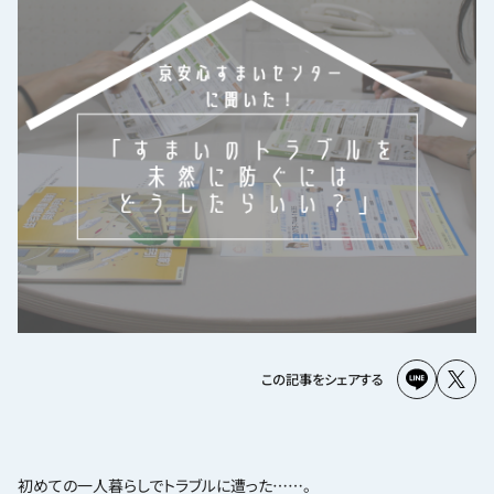
この記事をシェアする
初めての一人暮らしでトラブルに遭った……。