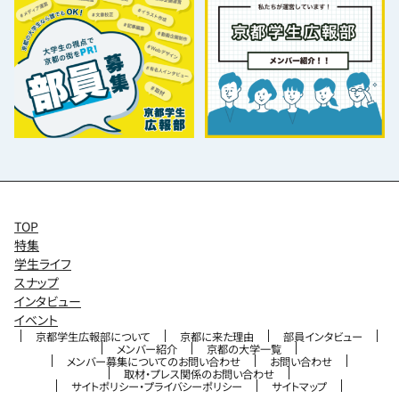
TOP
特集
学生ライフ
スナップ
インタビュー
イベント
京都学生広報部について
京都に来た理由
部員インタビュー
メンバー紹介
京都の大学一覧
メンバー募集についてのお問い合わせ
お問い合わせ
取材・プレス関係のお問い合わせ
サイトポリシー・プライバシーポリシー
サイトマップ