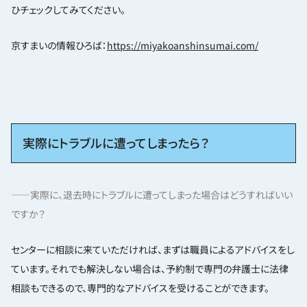
ひチェックしてみてください。
京すまいの情報ひろば：
https://miyakoanshinsumai.com/
実際にトラブルに遭ってしまったら？
——実際に、退去時にトラブルに遭ってしまった場合はどうすればいい
ですか？
センターに相談に来ていただければ、まずは職員によるアドバイスをし
ています。それでも解決しない場合は、予約制で専門の弁護士に法律
相談もできるので、専門的なアドバイスを受けることができます。