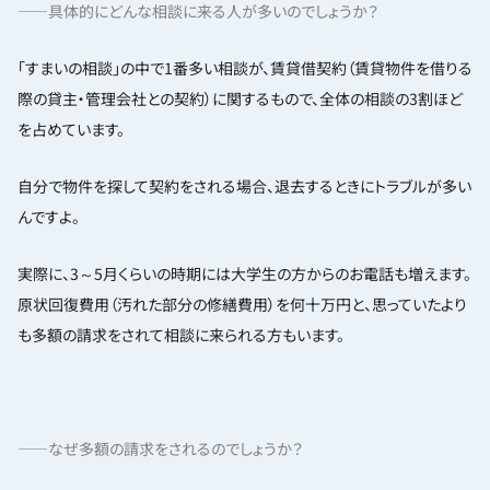
——具体的にどんな相談に来る人が多いのでしょうか？
「すまいの相談」の中で1番多い相談が、賃貸借契約（賃貸物件を借りる
際の貸主・管理会社との契約）に関するもので、全体の相談の3割ほど
を占めています。
自分で物件を探して契約をされる場合、退去するときにトラブルが多い
んですよ。
実際に、3～5月くらいの時期には大学生の方からのお電話も増えます。
原状回復費用（汚れた部分の修繕費用）を何十万円と、思っていたより
も多額の請求をされて相談に来られる方もいます。
——なぜ多額の請求をされるのでしょうか？