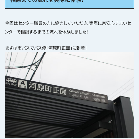
今回はセンター職員の方に協力していただき、実際に京安心すまいセ
ンターで相談するまでの流れを体験しました！
まずは市バスでバス停「河原町正面」に到着！