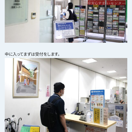
中に入ってまずは受付をします。