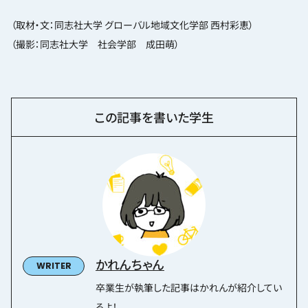
（取材・文：同志社大学 グローバル地域文化学部 西村彩恵）
（撮影：同志社大学 社会学部 成田萌）
この記事を書いた学生
かれんちゃん
卒業生が執筆した記事はかれんが紹介してい
るよ！