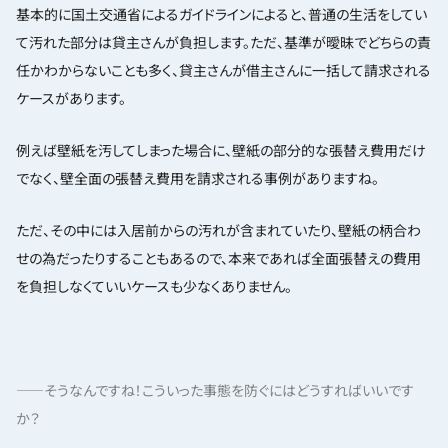
基本的に国土交通省によるガイドラインによると、普通の生活をしてい
て汚れた部分は貸主さんが負担します。ただ、基準が曖昧でどちらの責
任かわからないことも多く、貸主さんが借主さんに一括して請求される
ケースがあります。
例えば壁紙を汚してしまった場合に、壁紙の部分的な張替え費用だけ
でなく、壁全面の張替え費用を請求される事例がありますね。
ただ、その中には入居前からの汚れが含まれていたり、壁紙の柄合わ
せの為だったりすることもあるので、本来であれば全面張替えの費用
を負担しなくていいケースも少なくありません。
——そうなん
ですね！こういった事態を防ぐにはどうすればいいです
か？