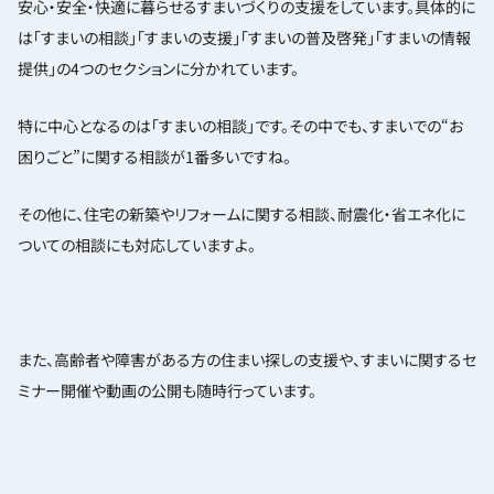
安心・安全・快適に暮らせるすまいづくりの支援をしています。具体的に
は「すまいの相談」「すまいの支援」「すまいの普及啓発」「すまいの情報
提供」の4つのセクションに分かれています。
特に中心となるのは「すまいの相談」です。その中でも、すまいでの“お
困りごと”に関する相談が1番多いですね。
その他に、住宅の新築やリフォームに関する相談、耐震化・省エネ化に
ついての相談にも対応していますよ。
また、高齢者や障害がある方の住まい探しの支援や、すまいに関するセ
ミナー開催や動画の公開も随時行っています。