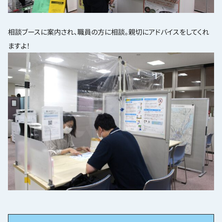
相談ブースに案内され、職員の方に相談。親切にアドバイスをしてくれ
ますよ！