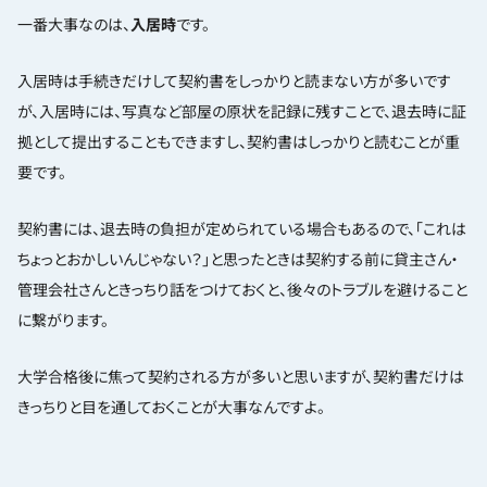
一番大事なのは、
入居時
です。
入居時は手続きだけして契約書をしっかりと読まない方が多いです
が、入居時には、写真など部屋の原状を記録に残すことで、退去時に証
拠として提出することもできますし、契約書はしっかりと読むことが重
要です。
契約書には、退去時の負担が定められている場合もあるので、「これは
ちょっとおかしいんじゃない？」と思ったときは契約する前に貸主さん・
管理会社さんときっちり話をつけておくと、後々のトラブルを避けること
に繋がります。
大学合格後に焦って契約される方が多いと思いますが、契約書だけは
きっちりと目を通しておくことが大事なんですよ。