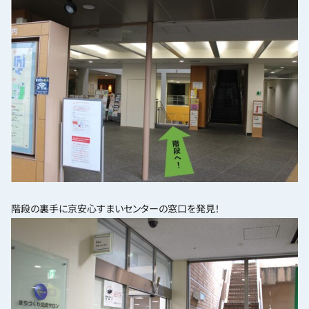
階段の裏手に京安心すまいセンターの窓口を発見！