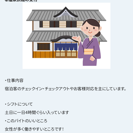
・仕事内容
宿泊客のチェックイン・チェックアウトやお客様対応を主にしています。
・シフトについて
土日に一日4時間ぐらい入っています
・このバイトのいいところ
女性が多く働きやすいところです！