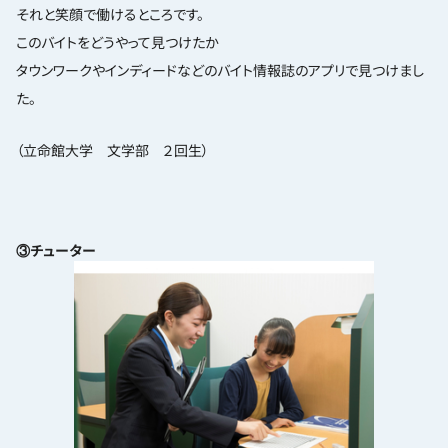
それと笑顔で働けるところです。
このバイトをどうやって見つけたか
タウンワークやインディードなどのバイト情報誌のアプリで見つけまし
た。
（立命館大学 文学部 ２回生）
③チューター