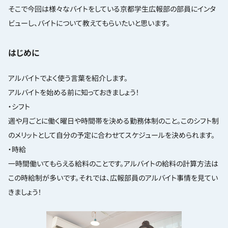
そこで今回は様々なバイトをしている京都学生広報部の部員にインタ
ビューし、バイトについて教えてもらいたいと思います。
はじめに
アルバイトでよく使う言葉を紹介します。
アルバイトを始める前に知っておきましょう！
・シフト
週や月ごとに働く曜日や時間帯を決める勤務体制のこと。このシフト制
のメリットとして自分の予定に合わせてスケジュールを決められます。
・時給
一時間働いてもらえる給料のことです。アルバイトの給料の計算方法は
この時給制が多いです。それでは、広報部員のアルバイト事情を見てい
きましょう！