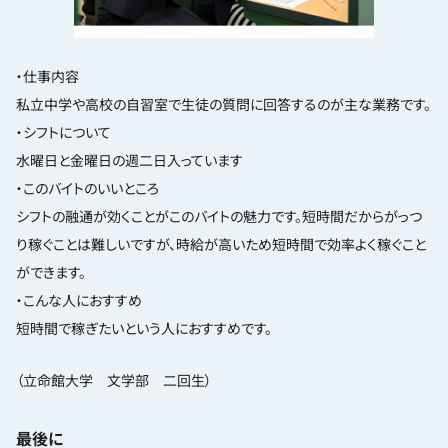
・仕事内容
私立中学や高校の自習室で生徒の質問に回答するのが主な業務です。
・シフトについて
水曜日と金曜日の週二日入っています
・このバイトのいいところ
シフトの融通が効くことがこのバイトの魅力です。短時間だからがっつ
り稼ぐことは難しいですが、時給が高いため短時間で効率よく稼ぐこと
ができます。
・こんな人におすすめ
短時間で稼ぎたいという人におすすめです。
（立命館大学 文学部 二回生）
最後に