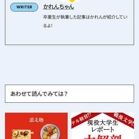
かれんちゃん
卒業生が執筆した記事はかれんが紹介してい
るよ！
あわせて読んでみては？