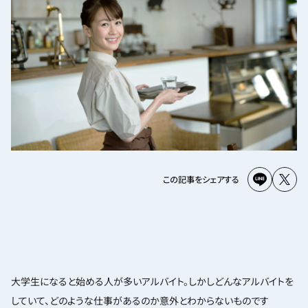
この記事をシェアする
大学生になると始める人が多いアルバイト。しかしどんなアルバイトを
していて、どのような仕事があるのか意外とわからないものです