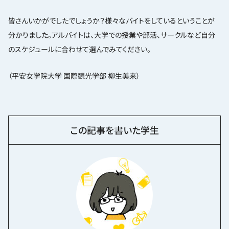
皆さんいかがでしたでしょうか？様々なバイトをしているということが
分かりました。アルバイトは、大学での授業や部活、サークルなど自分
のスケジュールに合わせて選んでみてください。
（平安女学院大学 国際観光学部 柳生美来）
この記事を書いた学生