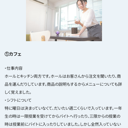
①カフェ
・仕事内容
ホールとキッチン両方です。ホールはお客さんから注文を聞いたり、商
品を運んだりしています。商品の説明もするからメニューについても詳
しく覚えました。
・シフトについて
特に曜日は決まっていなくて、だいたい週二くらいで入っています。一年
生の時は一限授業を受けてからバイトへ行ったり、三限からの授業の
時は授業前にバイトに入ったりしていました。しかし全然入っていない