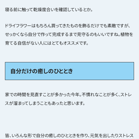
寝る前に触って乾燥度合いを確認しているとか。
ドライフラワーはもちろん買ってきたものを飾るだけでも素敵ですが、
せっかくなら自分で作って完成するまで見守るのもいいですね。植物を
育てる自信がない人にはとてもオススメです。
自分だけの癒しのひととき
家での時間を見直すことが多かった今年。不慣れなことが多く、ストレ
スが溜まってしまうこともあったと思います。
皆、いろんな形で自分の癒しのひとときを作り、元気を出したりストレス