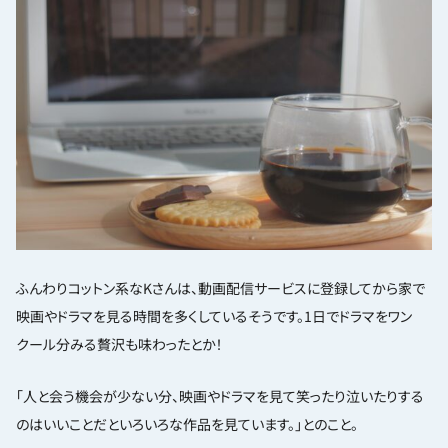
ふんわりコットン系なKさんは、動画配信サービスに登録してから家で
映画やドラマを見る時間を多くしているそうです。1日でドラマをワン
クール分みる贅沢も味わったとか！
「人と会う機会が少ない分、映画やドラマを見て笑ったり泣いたりする
のはいいことだといろいろな作品を見ています。」とのこと。