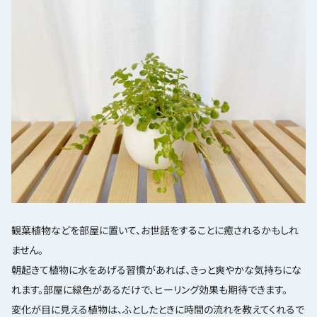
観葉植物などを部屋に置いて、お世話をすることに癒されるかもしれ
ません。
朝起きて植物に水をあげる習慣があれば、きっと爽やかな気持ちにな
れます。部屋に緑色があるだけで、ヒーリング効果も期待できます。
変化が目に見える植物は、ふとしたときに時間の流れを教えてくれるで