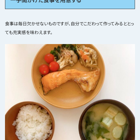
食事は毎日欠かせないものですが、自分でこだわって作ってみるととっ
ても充実感を味わえます。