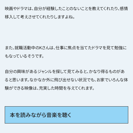
映画やドラマは、自分が経験したことのないことを教えてくれたり、感情
移入して考えさせてくれたりしますよね。
また、就職活動中のKさんは、仕事に焦点を当てたドラマを見て勉強に
もなっているそうです。
自分の興味があるジャンルを探して見てみると、かなり得るものがあ
ると思います。なかなか外に飛び出せない状況でも、お家でいろんな体
験ができる映像は、充実した時間を与えてくれます。
本を読みながら音楽を聴く