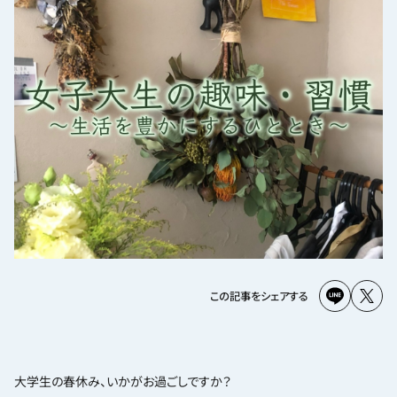
この記事をシェアする
大学生の春休み、いかがお過ごしですか？