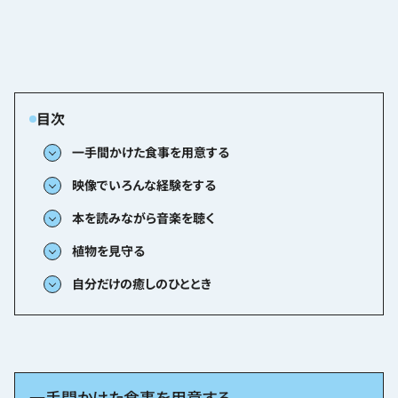
一手間かけた食事を用意する
映像でいろんな経験をする
本を読みながら音楽を聴く
植物を見守る
自分だけの癒しのひととき
一手間かけた食事を用意する