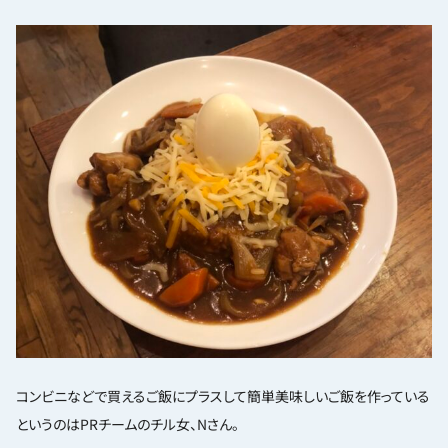
コンビニなどで買えるご飯にプラスして簡単美味しいご飯を作っている
というのはPRチームのチル女、Nさん。