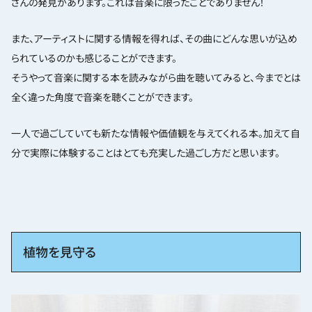
さんの発見があります。これは音楽に限ったことでありません！
また、アーティストに関する情報を得れば、その曲にどんな思いが込め
られているのかも感じることができます。
そうやって音楽に関する本を読みながら曲を聴いてみると、今までとは
全く違った角度で音楽を聴くことができます。
一人で過ごしていても新たな情報や価値観を与えてくれる本。加えて自
分で実際に体験することはとても充実した過ごし方だと思います。
植物を見守る