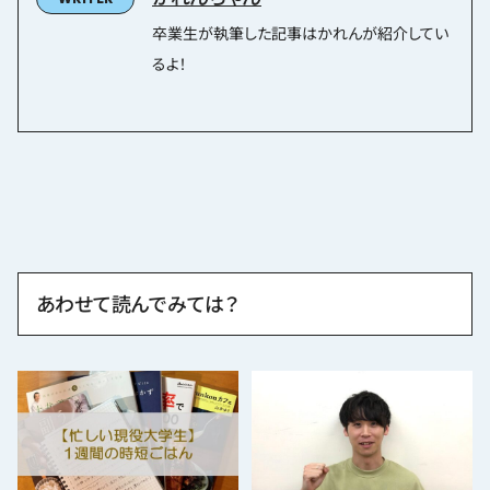
卒業生が執筆した記事はかれんが紹介してい
るよ！
あわせて読んでみては？