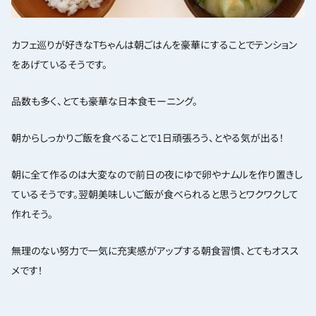
カフェ巡りが好きなTちゃんは朝ごはんを豪華にすることでテンション
をあげているそうです。
品数も多く、とても豪華な日本食モーニング。
朝からしっかりご飯を食べることで1日頑張ろう、とやる気が出る！
朝に全て作るのは大変なので前日の夜にゆで卵やナムルを作り置きし
ているそうです。翌朝美味しいご飯が食べられると思うとワクワクして
作れそう。
無理のない努力で一気に充実感がアップする朝食習慣、とてもオスス
メです！