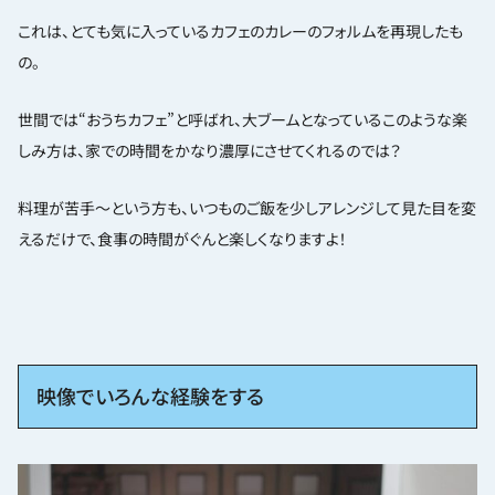
これは、とても気に入っているカフェのカレーのフォルムを再現したも
の。
世間では“おうちカフェ”と呼ばれ、大ブームとなっているこのような楽
しみ方は、家での時間をかなり濃厚にさせてくれるのでは？
料理が苦手〜という方も、いつものご飯を少しアレンジして見た目を変
えるだけで、食事の時間がぐんと楽しくなりますよ！
映像でいろんな経験をする