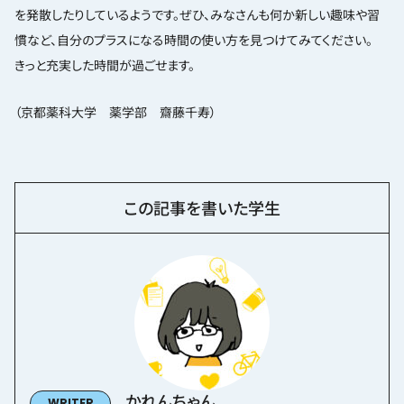
を発散したりしているようです。ぜひ、みなさんも何か新しい趣味や習
慣など、自分のプラスになる時間の使い方を見つけてみてください。
きっと充実した時間が過ごせます。
（京都薬科大学 薬学部 齋藤千寿）
この記事を書いた学生
かれんちゃん