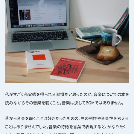
私がすごく充実感を得られる習慣だと思ったのが、音楽についての本を
読みながらその音楽を聴くこと。音楽は決してBGMではありません。
昔から音楽を聴くことは好きだったものの、曲の制作や音楽性を考える
ことはありませんでした。音楽の特徴を言葉で表現すると、かなりたく