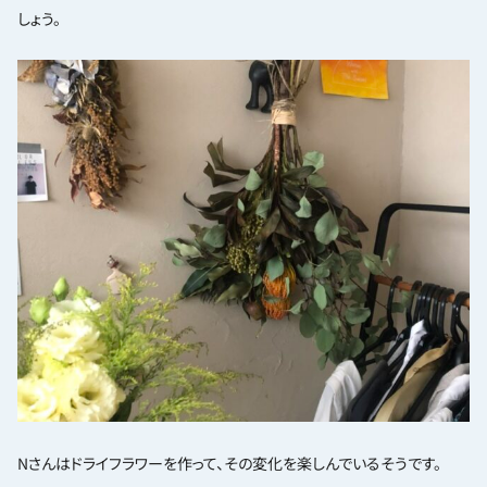
しょう。
Nさんはドライフラワーを作って、その変化を楽しんでいるそうです。