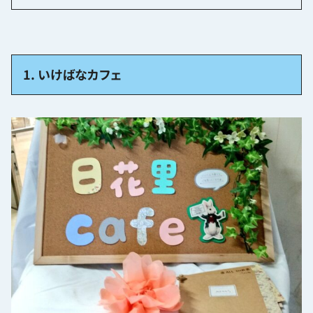
1. いけばなカフェ