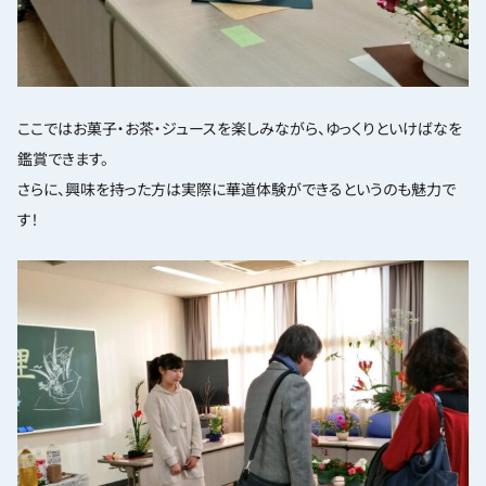
ここではお菓子・お茶・ジュースを楽しみながら、ゆっくりといけばなを
鑑賞できます。
さらに、興味を持った方は実際に華道体験ができるというのも魅力で
す！