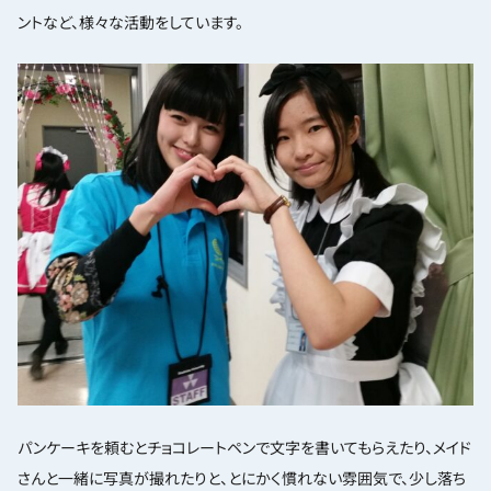
ントなど、様々な活動をしています。
パンケーキを頼むとチョコレートペンで文字を書いてもらえたり、メイド
さんと一緒に写真が撮れたりと、とにかく慣れない雰囲気で、少し落ち