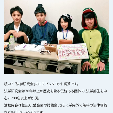
続いて「法学研究会」のコスプレタロット喫茶です。
法学研究会は70年以上の歴史を誇る伝統ある団体で、法学部生を中
心に200名以上が所属。
活動内容は幅広く、勉強会や討論会、さらに学内外で無料の法律相談
なども行っているそうです。