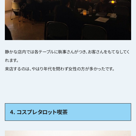
静かな店内では各テーブルに執事さんがつき、お客さんをもてなしてく
れます。
来店するのは、やはり年代を問わず女性の方が多かったです。
4. コスプレタロット喫茶