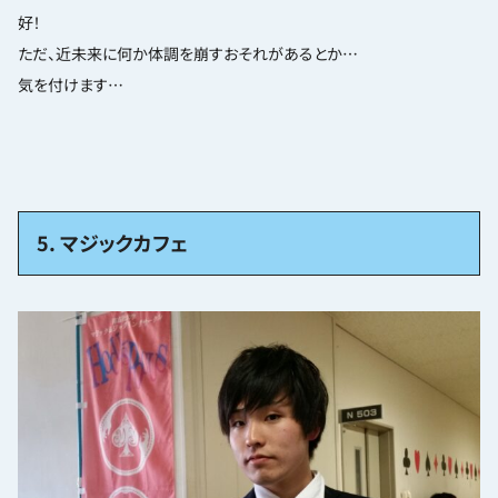
好！
ただ、近未来に何か体調を崩すおそれがあるとか…
気を付けます…
5. マジックカフェ