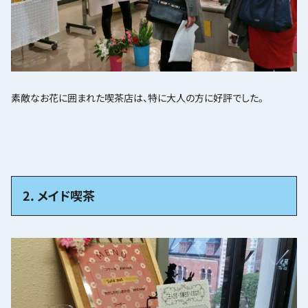
素敵なお花に囲まれた喫茶店は、特に大人の方に好評でした。
2. メイド喫茶