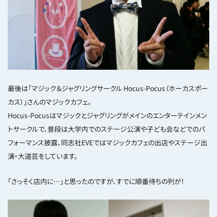
最後は「マジック＆ジャグリングサークル Hocus-Pocus（ホーカスポー
カス）」さんのマジックカフェ。
Hocus-Pocusはマジックとジャグリングがメインのエンターテインメン
トサークルで、普段は大学内でのステージ公演や子ども会などでのパ
フォーマンス披露、同志社EVEではマジックカフェの出店やステージ出
演・大道芸をしています。
「さっそく店内に…」と思ったのですが、すでに順番待ちの列が！