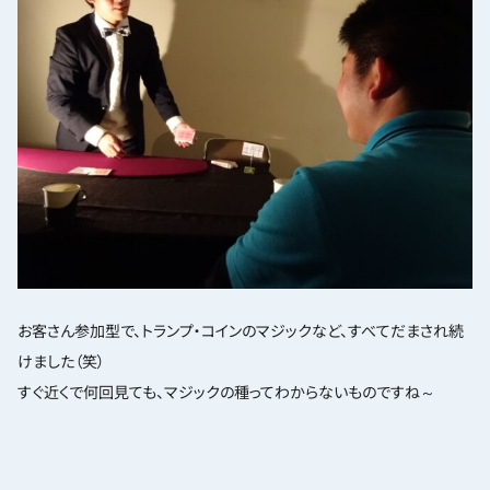
お客さん参加型で、トランプ・コインのマジックなど、すべてだまされ続
けました（笑）
すぐ近くで何回見ても、マジックの種ってわからないものですね～