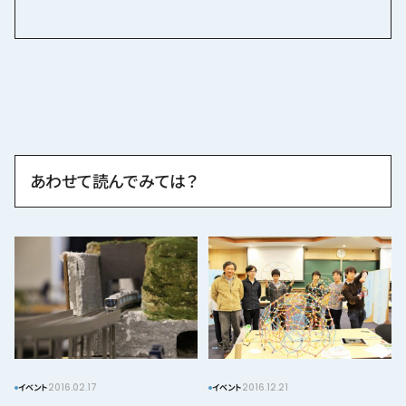
あわせて読んでみては？
2016.02.17
2016.12.21
イベント
イベント