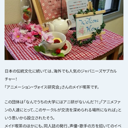
日本の伝統文化に続いては、海外でも人気のジャパニーズサブカル
チャー！
「アニメーション・ヴォイス研究会」さんのメイド喫茶です。
この団体は「なんでうちの大学にはアニ研がないんだ？！」「アニメファ
ンの人達にとって、このサークルが交流を深められる場所になれば」と
いう思いから設立されたそう。
メイド喫茶のほかにも、同人誌の発行、声優・歌手の方を招いてのイベ