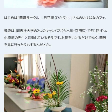
はじめは「華道サークル ～日花里（ひかり）～」さんのいけばなカフェ。
普段は、同志社大学の2つのキャンパス（今出川・京田辺）で月1回ずつ、
小原流の先生と活動しているそうです。お花をいけるだけでなく、華展
を見に行ったりもするんだとか。