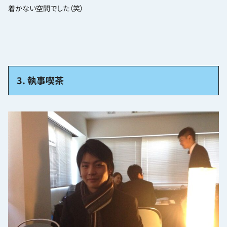
着かない空間でした（笑）
3. 執事喫茶