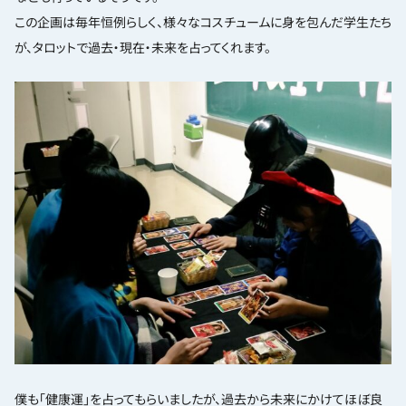
この企画は毎年恒例らしく、様々なコスチュームに身を包んだ学生たち
が、タロットで過去・現在・未来を占ってくれます。
僕も「健康運」を占ってもらいましたが、過去から未来にかけてほぼ良