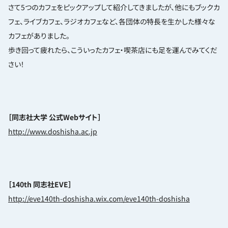
さて5つのカフェをピックアップして紹介してきましたが、他にもブックカ
フェ、ライブカフェ、ラジオカフェなど、各団体の特長を生かした様々な
カフェがありました。
歩き回って疲れたら、こういったカフェ・喫茶店にも足を運んでみてくだ
さい！
［同志社大学 公式Webサイト］
http://www.doshisha.ac.jp
［140th 同志社EVE］
http://eve140th-doshisha.wix.com/eve140th-doshisha