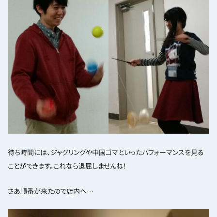
待ち時間には、ジャグリングや中国ゴマといったパフォーマンスを見る
ことができます。これなら退屈しませんね！
さあ順番が来たので店内へ…