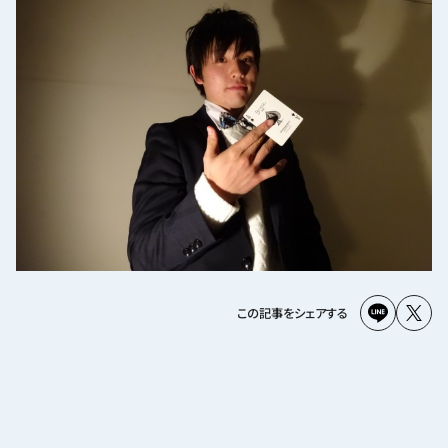
この記事をシェアする