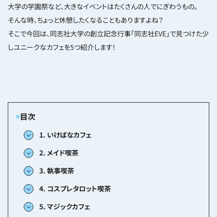
大学の学園祭など、大きなイベントはたくさんの人でにぎわうもの。
そんな時、ちょっと休憩したくなることもありますよね？
そこで今回は、同志社大学の創立記念行事「同志社EVE」で見つけた少
しユニークなカフェを5つ紹介します！
1. いけばなカフェ
2. メイド喫茶
3. 執事喫茶
4. コスプレタロット喫茶
5. マジックカフェ