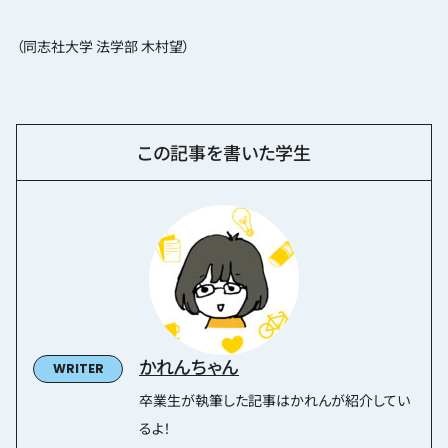
（同志社大学 法学部 木村望）
この記事を書いた学生
かれんちゃん
卒業生が執筆した記事はかれんが紹介してい
るよ！