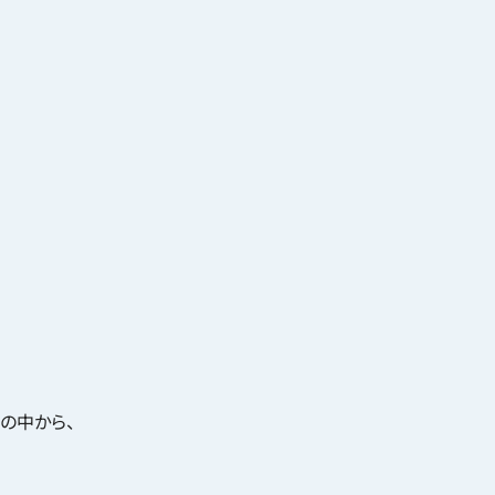
の中から、