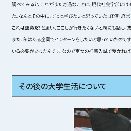
調べてみると、これがまた奇遇なことに、現代社会学部には3
た。なんとその中に、ずっと学びたいと思っていた、経済・経
これは運命だ！
と思い、ここしか行きたくないと親にも話し、
また、私はある企業でインターンをしたいと思っていたのです
いる必要があったんです。なので京女の推薦入試で受かれば、
その後の大学生活について