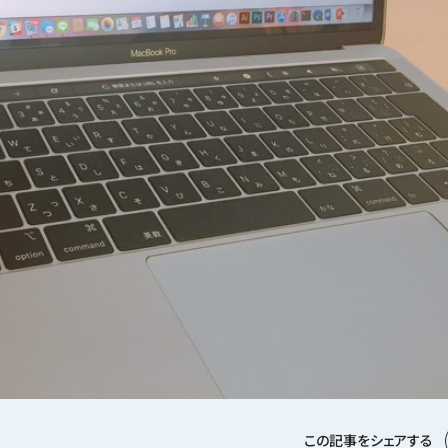
この記事をシェアする