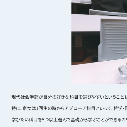
現代社会学部が自分の好きな科目を選びやすいということも
特に、京女は1回生の時からアプローチ科目といって、哲学・
学びたい科目を5つ以上選んで基礎から学ぶことができるカ