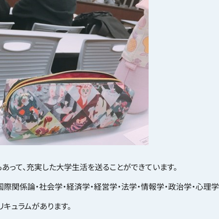
あって、充実した大学生活を送ることができています。
国際関係論・社会学・経済学・経営学・法学・情報学・政治学・心理学
リキュラムがあります。