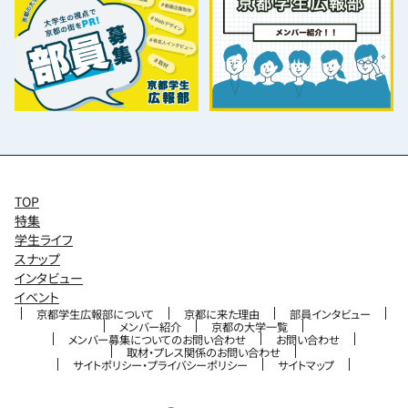
TOP
特集
学生ライフ
スナップ
インタビュー
イベント
京都学生広報部について
京都に来た理由
部員インタビュー
メンバー紹介
京都の大学一覧
メンバー募集についてのお問い合わせ
お問い合わせ
取材・プレス関係のお問い合わせ
サイトポリシー・プライバシーポリシー
サイトマップ