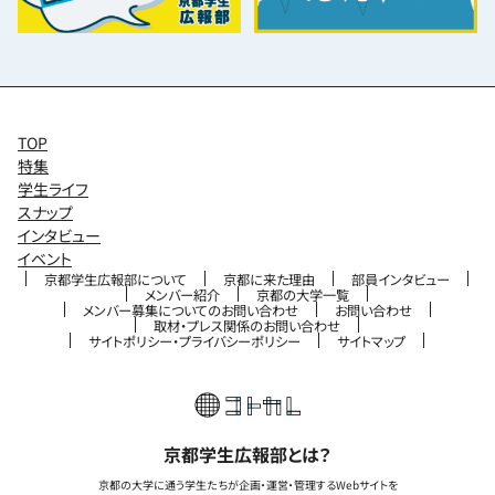
TOP
特集
学生ライフ
スナップ
インタビュー
イベント
京都学生広報部について
京都に来た理由
部員インタビュー
メンバー紹介
京都の大学一覧
メンバー募集についてのお問い合わせ
お問い合わせ
取材・プレス関係のお問い合わせ
サイトポリシー・プライバシーポリシー
サイトマップ
京都学生広報部とは？
京都の大学に通う学生たちが企画・運営・管理するWebサイトを