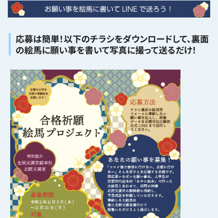
応募は簡単！以下のチラシをダウンロードして、裏面
の絵馬に願い事を書いて写真に撮って送るだけ！