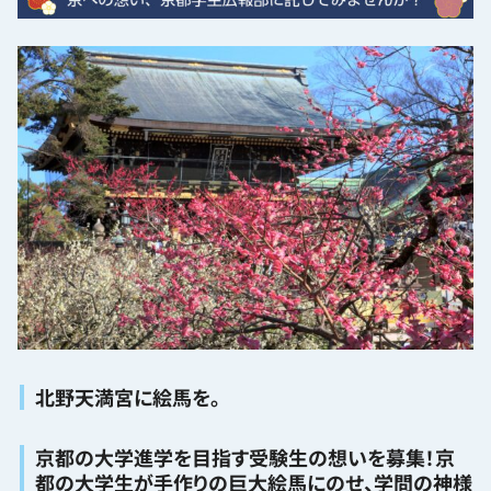
北野天満宮に絵馬を。
京都の大学進学を目指す受験生の想いを募集！京
都の大学生が手作りの巨大絵馬にのせ、学問の神様