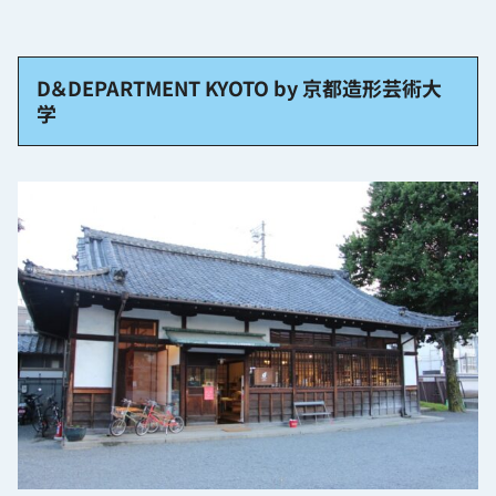
D＆DEPARTMENT KYOTO by 京都造形芸術大
学