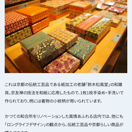
これは京都の伝統工芸品である紙加工の老舗「鈴木松風堂」の和雑
貨。京友禅の技法を和紙に応用したもので、1枚1枚手染め・手洗いで
作られており、柄には着物の小紋柄が用いられています。
かつての和合所をリノベーションした風情あふれる店内では、他にも
「ロングライフデザイン」の観点から、伝統工芸品や京都らしい商品が