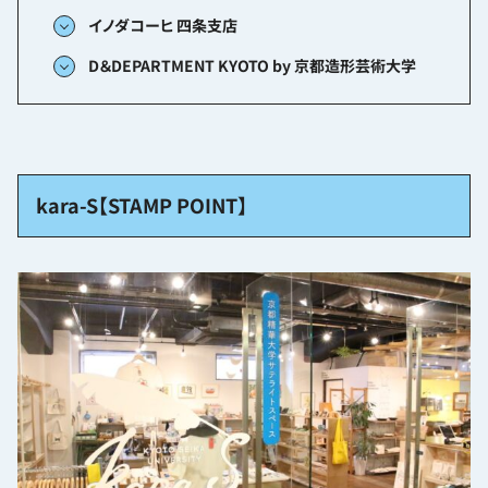
イノダコーヒ 四条支店
D＆DEPARTMENT KYOTO by 京都造形芸術大学
kara-S【STAMP POINT】