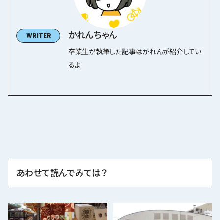
かれんちゃん
卒業生が執筆した記事はかれんが紹介してい
るよ！
あわせて読んでみては？