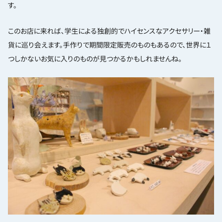
す。
このお店に来れば、学生による独創的でハイセンスなアクセサリー・雑
貨に巡り会えます。手作りで期間限定販売のものもあるので、世界に１
つしかないお気に入りのものが見つかるかもしれませんね。