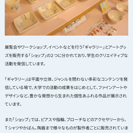
展覧会やワークショップ、イベントなどを行う「ギャラリー」とアートグッ
ズを販売する「ショップ」の２つに分かれており、学生のクリエイティブな
活動を発信しています。
「ギャラリー」は平面や立体、ジャンルを問わない多彩なコンテンツを発
信している場で、大学での活動の成果をはじめとして、ファインアートや
デザインなど、豊かな発想から生まれた個性あふれる作品が展示され
ています。
また「ショップ」では、ピアスや指輪、ブローチなどのアクセサリーから、
Ｔシャツやかばん、陶器まで様々なものが製作者ごとに販売されていま