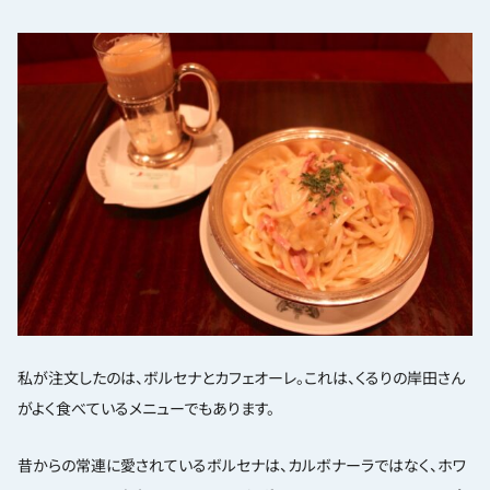
私が注文したのは、ボルセナとカフェオーレ。これは、くるりの岸田さん
がよく食べているメニューでもあります。
昔からの常連に愛されているボルセナは、カルボナーラではなく、ホワ