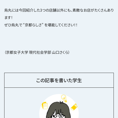
烏丸には今回紹介した3つの店舗以外にも、素敵なお店がたくさんあり
ます！
ぜひ烏丸で “京都らしさ” を堪能してください！！
（京都女子大学 現代社会学部 山口さくら）
この記事を書いた学生