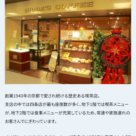
創業1940年の京都で愛され続ける歴史ある喫茶店。
支店の中では四条店が最も座席数が多く、地下1階では喫茶メニュー
が、地下2階では食事メニューが充実しているため、常連や家族連れの
お客さんでにぎわっています。