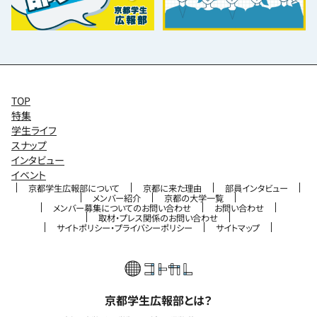
TOP
特集
学生ライフ
スナップ
インタビュー
イベント
京都学生広報部について
京都に来た理由
部員インタビュー
メンバー紹介
京都の大学一覧
メンバー募集についてのお問い合わせ
お問い合わせ
取材・プレス関係のお問い合わせ
サイトポリシー・プライバシーポリシー
サイトマップ
京都学生広報部とは？