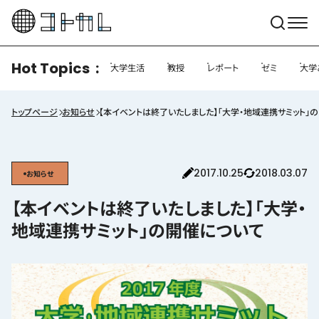
Hot Topics
大学生活
教授
レポート
ゼミ
大学
トップページ
お知らせ
【本イベントは終了いたしました】「大学・地域連携サミット
2017.10.25
2018.03.07
お知らせ
【本イベントは終了いたしました】「大学・
地域連携サミット」の開催について