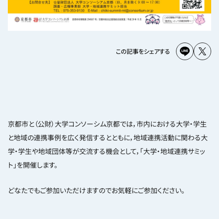
この記事をシェアする
京都市と（公財）大学コンソーシム京都では，市内における大学・学生
と地域の連携事例を広く発信するとともに，地域連携活動に関わる大
学・学生や地域団体等が交流する機会として，「大学・地域連携サミッ
ト」を開催します。
どなたでもご参加いただけますのでお気軽にご参加ください。