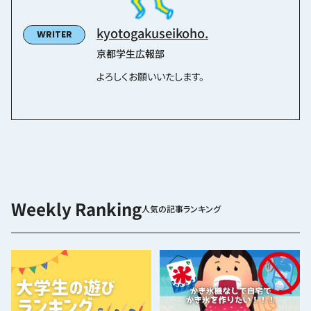
kyotogakuseikoho.
京都学生広報部
よろしくお願いいたします。
人気の記事ランキング